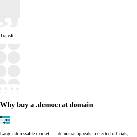
Transfer
Why buy a .democrat domain
Large addressable market — .democrat appeals to elected officials,