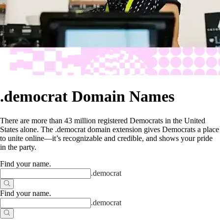
.democrat Domain Names
There are more than 43 million registered Democrats in the United
States alone. The .democrat domain extension gives Democrats a place
to unite online—it’s recognizable and credible, and shows your pride
in the party.
Find your name
.
.
democrat
Find your name
.
.
democrat