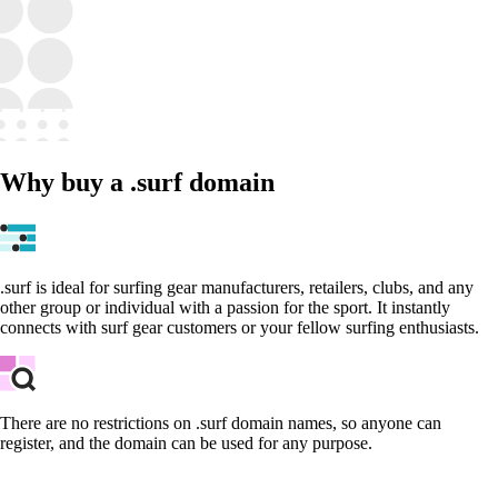
Why buy a .surf domain
.surf is ideal for surfing gear manufacturers, retailers, clubs, and any
other group or individual with a passion for the sport. It instantly
connects with surf gear customers or your fellow surfing enthusiasts.
There are no restrictions on .surf domain names, so anyone can
register, and the domain can be used for any purpose.