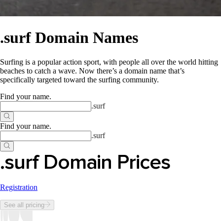
.surf Domain Names
Surfing is a popular action sport, with people all over the world hitting
beaches to catch a wave. Now there’s a domain name that’s
specifically targeted toward the surfing community.
Find your name
.
.
surf
Find your name
.
.
surf
.surf Domain Prices
Registration
See all pricing