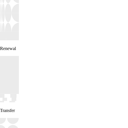
Renewal
Transfer