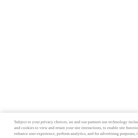
Subject to your privacy choices, we and our partners use technology inclu
and cookies to view and retain your site interactions, to enable site functio
enhance user experience, perform analytics, and for advertising purposes, 