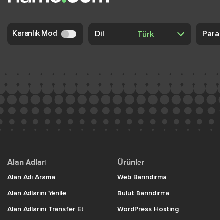
Karanlık Mod
Dil
Para
Alan Adları
Ürünler
Alan Adı Arama
Web Barındırma
Alan Adlarını Yenile
Bulut Barındırma
Alan Adlarını Transfer Et
WordPress Hosting