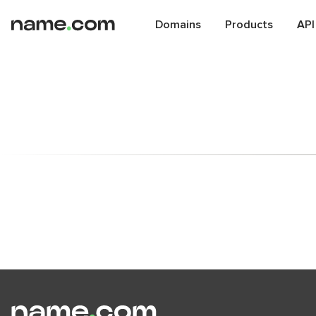
Domains
Products
API