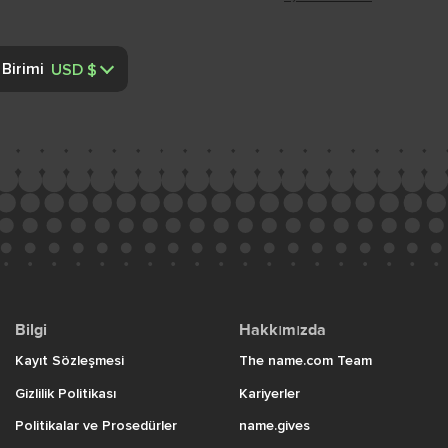
 Birimi
Bilgi
Hakkımızda
Kayıt Sözleşmesi
The name.com Team
Gizlilik Politikası
Kariyerler
Politikalar ve Prosedürler
name.gives