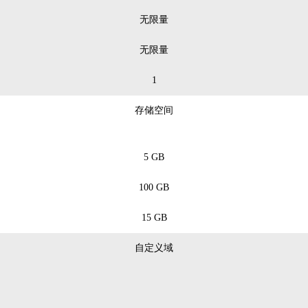
无限量
无限量
1
存储空间
5 GB
100 GB
15 GB
自定义域