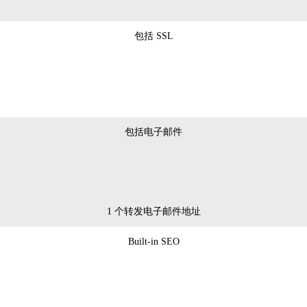
包括 SSL
包括电子邮件
1 个转发电子邮件地址
Built-in SEO