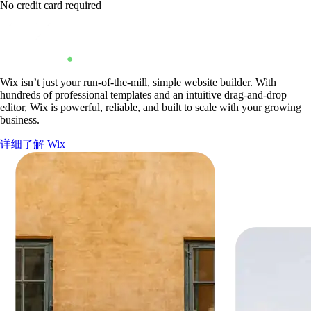
No credit card required
Wix isn’t just your run-of-the-mill, simple website builder. With
hundreds of professional templates and an intuitive drag-and-drop
editor, Wix is powerful, reliable, and built to scale with your growing
business.
详细了解 Wix