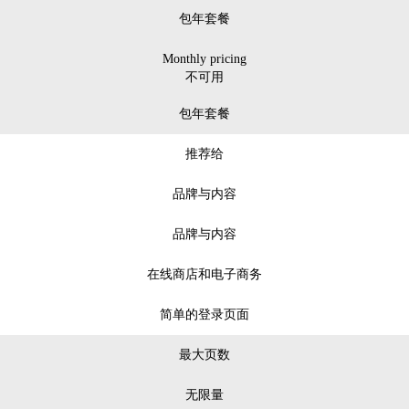
包年套餐
Monthly pricing
不可用
包年套餐
推荐给
品牌与内容
品牌与内容
在线商店和电子商务
简单的登录页面
最大页数
无限量