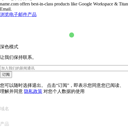
name.com offers best-in-class products like Google Workspace & Titan
Email.
浏览电子邮件产品
深色模式
让我们保持联系。
订阅
您可以随时选择退出。 点击“订阅”，即表示您同意您已阅读、
理解并同意
隐私政策
对您个人数据的使用
域名
产品