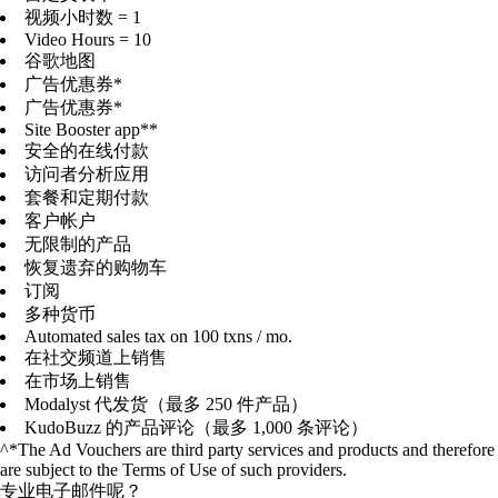
视频小时数 = 1
Video Hours = 10
谷歌地图
广告优惠券*
广告优惠券*
Site Booster app**
安全的在线付款
访问者分析应用
套餐和定期付款
客户帐户
无限制的产品
恢复遗弃的购物车
订阅
多种货币
Automated sales tax on 100 txns / mo.
在社交频道上销售
在市场上销售
Modalyst 代发货（最多 250 件产品）
KudoBuzz 的产品评论（最多 1,000 条评论）
^*The Ad Vouchers are third party services and products and therefore
are subject to the Terms of Use of such providers.
专业电子邮件呢？