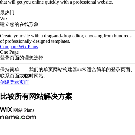
that will get you online quickly with a professional website.
最热门
Wix
建立您的在线形象
Create your site with a drag-and-drop editor, choosing from hundreds
of professionally-designed templates.
Compare Wix Plans
One Page
登录页面的理想选择
保持简单——我们的单页网站构建器非常适合简单的登录页面、
联系页面或临时网站。
创建登录页面
比较所有网站解决方案
网站 Plans