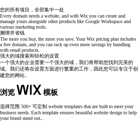
您的所有项目，全部集中一处
Every domain needs a website, and with Wix you can create and
manage yours alongside other products like Google Workspace and
various marketing tools.
捆绑并省钱
The more you buy, the more you save. Your Wix pricing plan includes
a free domain, and you can rack up even more savings by bundling
with email products.
强大的域搜索和轻松的设置
一个强大的企业需要一个强大的域，我们将帮助您找到完美的
域。我们还将在设置方面进行繁重的工作，因此您可以专注于创
建您的网站。
浏览
模板
选择范围
500+ 可定制
website templates that are built to meet your
business needs. Each template ensures beautiful website design to help
your brand stand out..