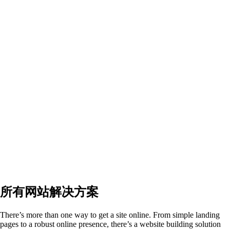
所有网站解决方案
There’s more than one way to get a site online. From simple landing
pages to a robust online presence, there’s a website building solution