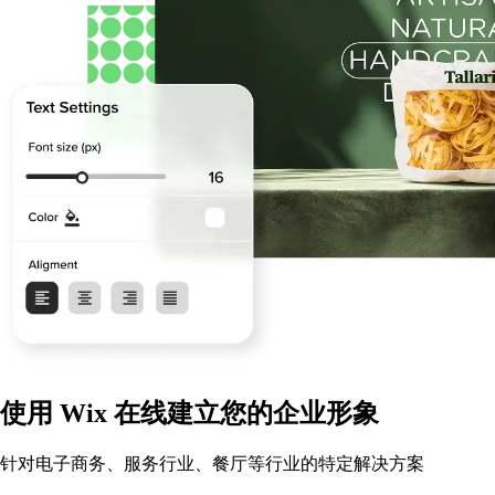
使用 Wix 在线建立您的企业形象
针对电子商务、服务行业、餐厅等行业的特定解决方案