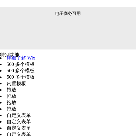
电子商务可用
特别功能
详细了解 Wix
500 多个模板
500 多个模板
500 多个模板
内置模板
拖放
拖放
拖放
拖放
自定义表单
自定义表单
自定义表单
自定义表单