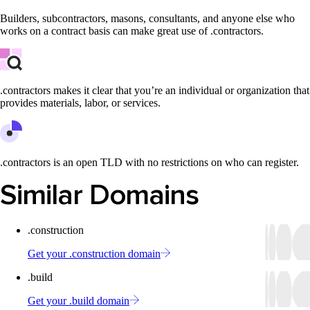
Builders, subcontractors, masons, consultants, and anyone else who
works on a contract basis can make great use of .contractors.
.contractors makes it clear that you’re an individual or organization that
provides materials, labor, or services.
.contractors is an open TLD with no restrictions on who can register.
Similar Domains
.construction
Get your .construction domain
.build
Get your .build domain