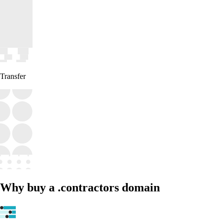
Transfer
Why buy a .contractors domain