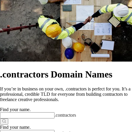
.contractors Domain Names
If you’re in business on your own, .contractors is perfect for you. It’s a
professional, credible TLD for everyone from building contractors to
freelance creative professionals.
Find your name
.
.
contractors
Find your name
.