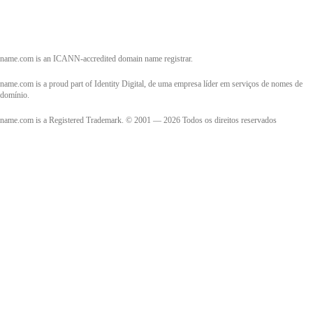
name.com is an ICANN-accredited domain name registrar.
name.com is a proud part of Identity Digital, de uma empresa líder em serviços de nomes de
domínio.
name.com is a Registered Trademark. © 2001 — 2026 Todos os direitos reservados