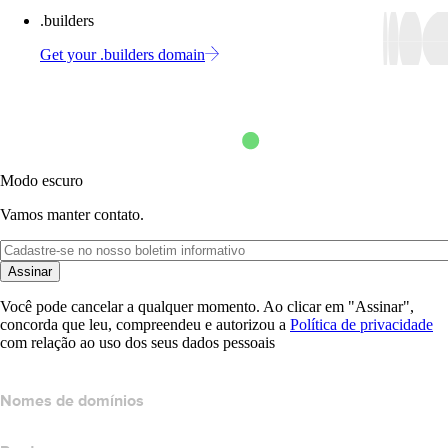
.builders
Get your .builders domain
Modo escuro
Vamos manter contato.
Assinar
Você pode cancelar a qualquer momento. Ao clicar em "Assinar",
concorda que leu, compreendeu e autorizou a
Política de privacidade
com relação ao uso dos seus dados pessoais
Nomes de domínios