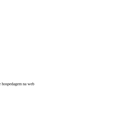
 de hospedagem na web