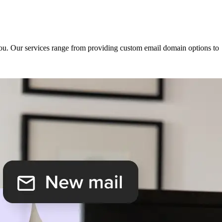
 you. Our services range from providing custom email domain options to