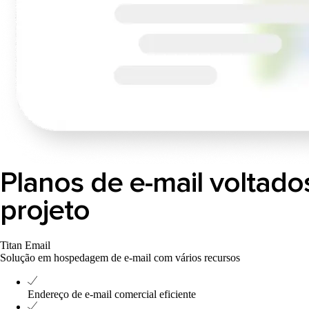
Planos de e-mail voltado
projeto
Titan Email
Solução em hospedagem de e-mail com vários recursos
Endereço de e-mail comercial eficiente