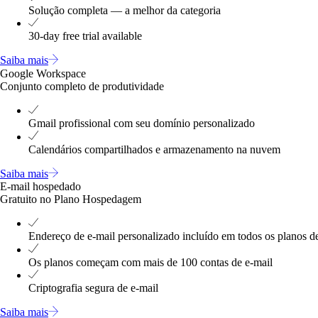
Solução completa — a melhor da categoria
30-day free trial available
Saiba mais
Google Workspace
Conjunto completo de produtividade
Gmail profissional com seu domínio personalizado
Calendários compartilhados e armazenamento na nuvem
Saiba mais
E-mail hospedado
Gratuito no Plano Hospedagem
Endereço de e-mail personalizado incluído em todos os planos
Os planos começam com mais de 100 contas de e-mail
Criptografia segura de e-mail
Saiba mais