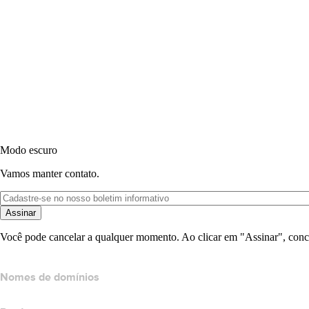
Modo escuro
Vamos manter contato.
Assinar
Você pode cancelar a qualquer momento. Ao clicar em "Assinar", conc
Nomes de domínios