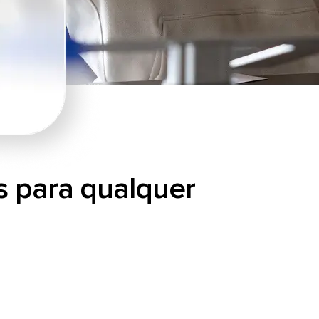
s para qualquer