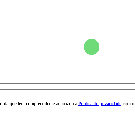
orda que leu, compreendeu e autorizou a
Política de privacidade
com re