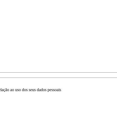
lação ao uso dos seus dados pessoais