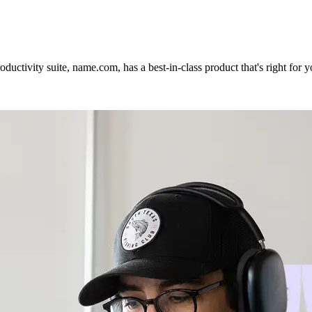
ductivity suite, name.com, has a best-in-class product that's right for