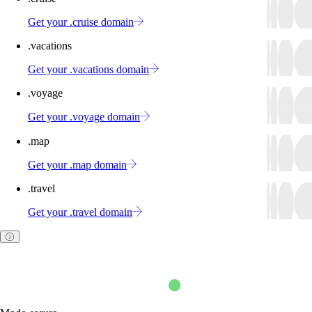
Get your .cruise domain
.vacations
Get your .vacations domain
.voyage
Get your .voyage domain
.map
Get your .map domain
.travel
Get your .travel domain