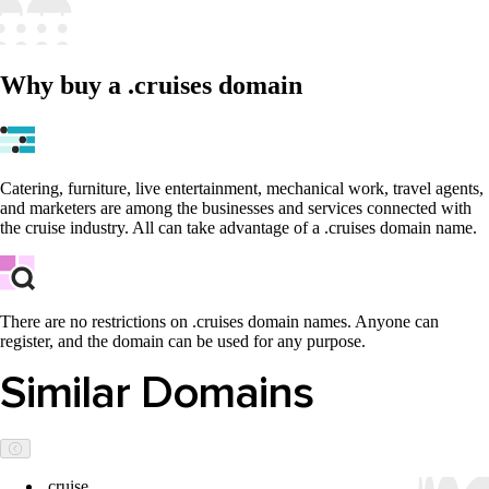
Why buy a .cruises domain
Catering, furniture, live entertainment, mechanical work, travel agents,
and marketers are among the businesses and services connected with
the cruise industry. All can take advantage of a .cruises domain name.
There are no restrictions on .cruises domain names. Anyone can
register, and the domain can be used for any purpose.
Similar Domains
.cruise