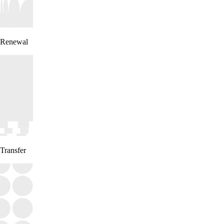
Renewal
Transfer