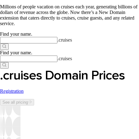
Millions of people vacation on cruises each year, generating billions of
dollars of revenue across the globe. Now there’s a New Domain
extension that caters directly to cruises, cruise guests, and any related
service.
Find your name
.
.
cruises
Find your name
.
.
cruises
.cruises Domain Prices
Registration
See all pricing