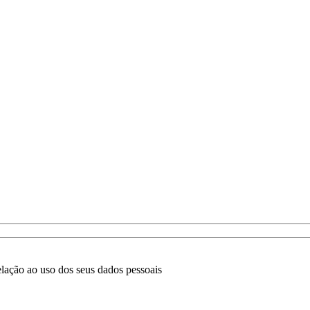
lação ao uso dos seus dados pessoais