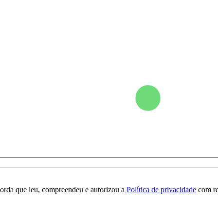
orda que leu, compreendeu e autorizou a
Política de privacidade
com re