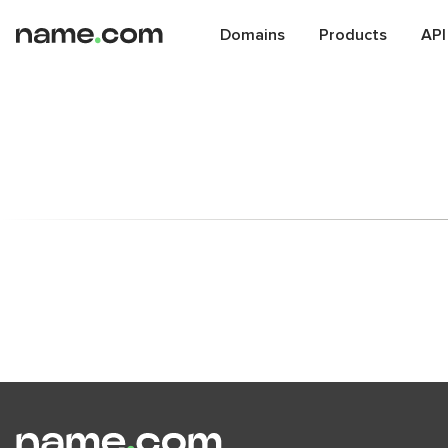
Domains
Products
API