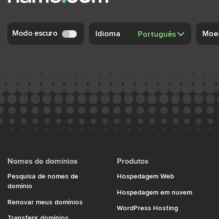
Modo escuro
Idioma
Moe
Nomes de domínios
Produtos
Pesquisa de nomes de
Hospedagem Web
domínio
Hospedagem em nuvem
Renovar meus domínios
WordPress Hosting
Transferir domínios