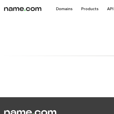
Domains
Products
API