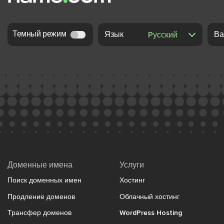
Темный режим
Язык
Ва
Доменные имена
Услуги
Поиск доменных имен
Хостинг
Продление доменов
Облачный хостинг
Трансфер доменов
WordPress Hosting