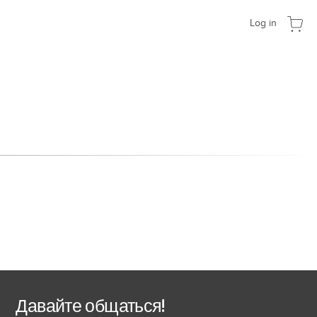
Log in
Давайте общаться!