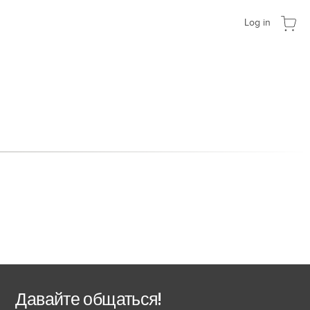
Log in
Давайте общаться!