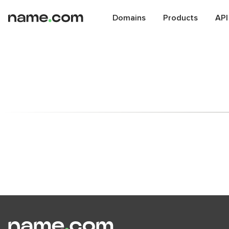
Domains
Products
API