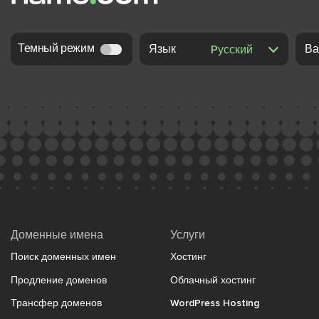
Темный режим
Язык
Ва
Доменные имена
Услуги
Поиск доменных имен
Хостинг
Продление доменов
Облачный хостинг
Трансфер доменов
WordPress Hosting