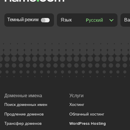
Темный режим
Язык
Ва
Доменные имена
Услуги
Поиск доменных имен
Хостинг
Продление доменов
Облачный хостинг
Трансфер доменов
WordPress Hosting