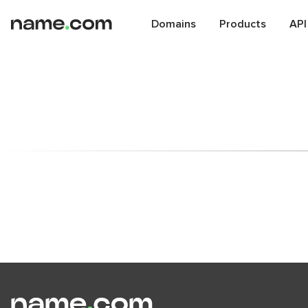
Domains
Products
API