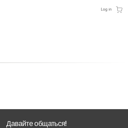
Log in
Давайте общаться!