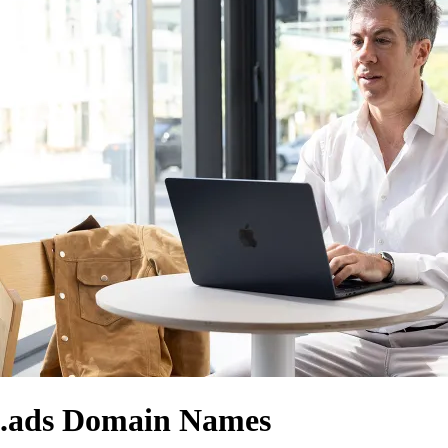
.ads Domain Names