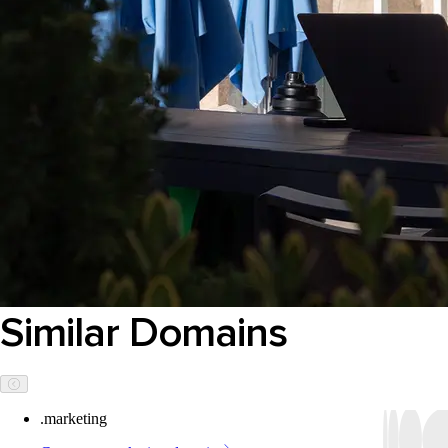
Similar Domains
.marketing