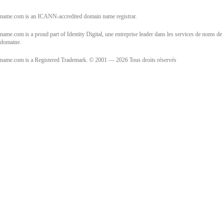
name.com is an ICANN-accredited domain name registrar.
name.com is a proud part of Identity Digital, une entreprise leader dans les services de noms de
domaine.
name.com is a Registered Trademark. © 2001 — 2026 Tous droits réservés