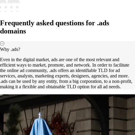
Frequently asked questions for .ads
domains
Why .ads?
Even in the digital market, ads are one of the most relevant and
efficient ways to market, promote, and network. In order to facilitate
the online ad community, .ads offers an identifiable TLD for ad
services, analysts, marketing experts, designers, agencies, and more.
.ads can be used by any entity, from a big corporation, to a non-profit,
making it a flexible and obtainable TLD option for all ad needs.