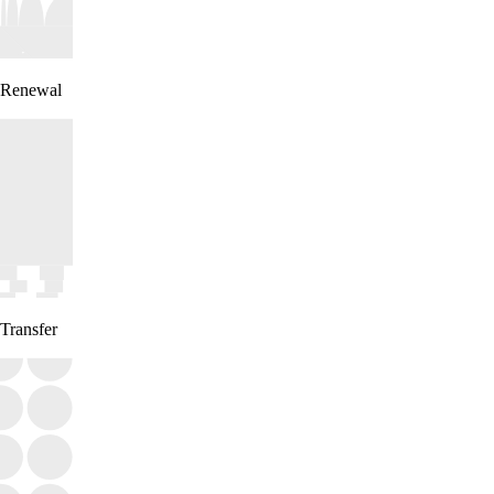
Renewal
Transfer