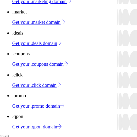
Get your .marketing domain
.market
Get your .market domain
.deals
Get your .deals domain
.coupons
Get your .coupons domain
.click
Get your .click domain
.promo
Get your .promo domain
.qpon
Get your .qpon domain