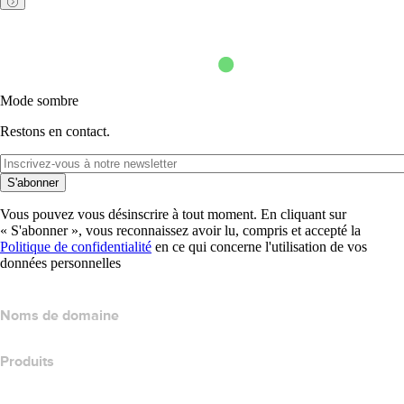
Mode sombre
Restons en contact.
S'abonner
Vous pouvez vous désinscrire à tout moment. En cliquant sur
« S'abonner », vous reconnaissez avoir lu, compris et accepté la
Politique de confidentialité
en ce qui concerne l'utilisation de vos
données personnelles
Noms de domaine
Produits
Hébergement web