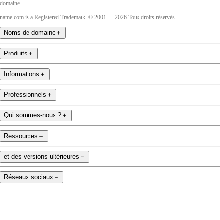
domaine.
name.com is a Registered Trademark. © 2001 — 2026 Tous droits réservés
Noms de domaine
＋
Produits
＋
Informations
＋
Professionnels
＋
Qui sommes-nous ?
＋
Ressources
＋
et des versions ultérieures
＋
Réseaux sociaux
＋