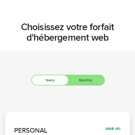
Choisissez votre forfait
d'hébergement web
PERSONAL
SAVE 14%