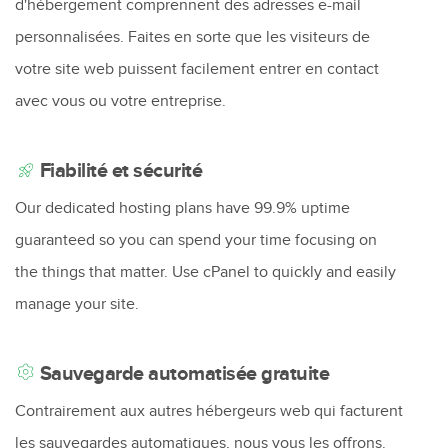
d'hébergement comprennent des adresses e-mail
personnalisées. Faites en sorte que les visiteurs de
votre site web puissent facilement entrer en contact
avec vous ou votre entreprise.
Fiabilité et sécurité
Our dedicated hosting plans have 99.9% uptime
guaranteed so you can spend your time focusing on
the things that matter. Use cPanel to quickly and easily
manage your site.
Sauvegarde automatisée gratuite
Contrairement aux autres hébergeurs web qui facturent
les sauvegardes automatiques, nous vous les offrons.