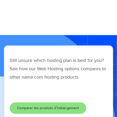
Still unsure which hosting plan is best for you?
See how our Web Hosting options compares to
other name.com hosting products.
Comparer les produits d’hébergement