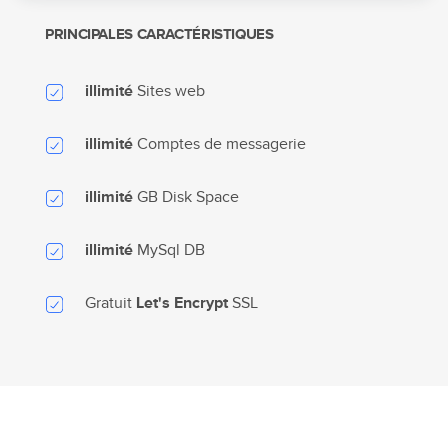
PRINCIPALES CARACTÉRISTIQUES
Sites web
illimité
Comptes de messagerie
illimité
GB Disk Space
illimité
MySql DB
illimité
Gratuit
SSL
Let's Encrypt