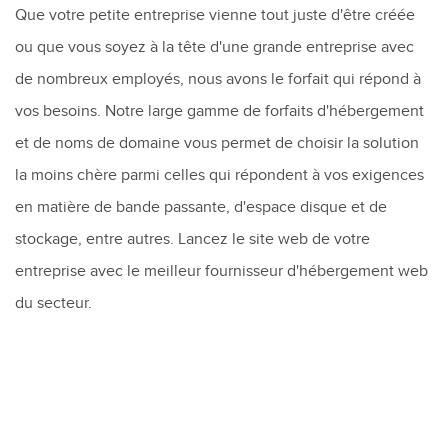
Que votre petite entreprise vienne tout juste d'être créée
ou que vous soyez à la tête d'une grande entreprise avec
de nombreux employés, nous avons le forfait qui répond à
vos besoins. Notre large gamme de forfaits d'hébergement
et de noms de domaine vous permet de choisir la solution
la moins chère parmi celles qui répondent à vos exigences
en matière de bande passante, d'espace disque et de
stockage, entre autres. Lancez le site web de votre
entreprise avec le meilleur fournisseur d'hébergement web
du secteur.