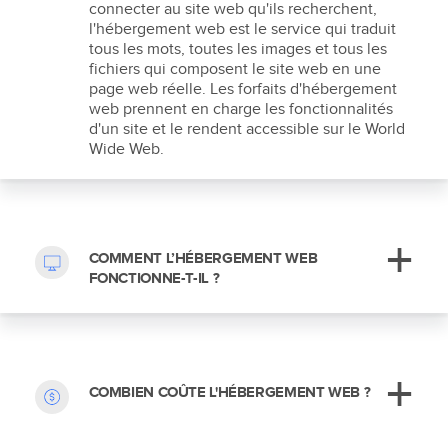
connecter au site web qu'ils recherchent,
l'hébergement web est le service qui traduit
tous les mots, toutes les images et tous les
fichiers qui composent le site web en une
page web réelle. Les forfaits d'hébergement
web prennent en charge les fonctionnalités
d'un site et le rendent accessible sur le World
Wide Web.
COMMENT L’HÉBERGEMENT WEB
FONCTIONNE-T-IL ?
COMBIEN COÛTE L'HÉBERGEMENT WEB ?