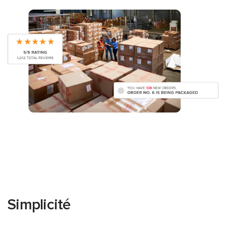
Simplicité