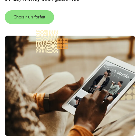
Choisir un forfait