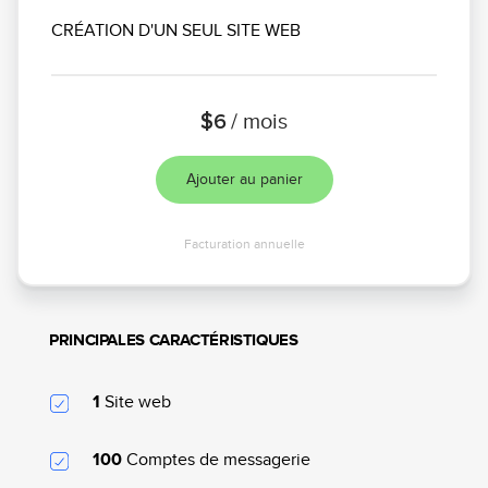
CRÉATION D'UN SEUL SITE WEB
$6
/ mois
Ajouter au panier
Facturation annuelle
PRINCIPALES CARACTÉRISTIQUES
Site web
1
Comptes de messagerie
100