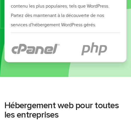
contenu les plus populaires, tels que WordPress.
Partez dès maintenant à la découverte de nos
services d'hébergement WordPress gérés.
Hébergement web pour toutes
les entreprises