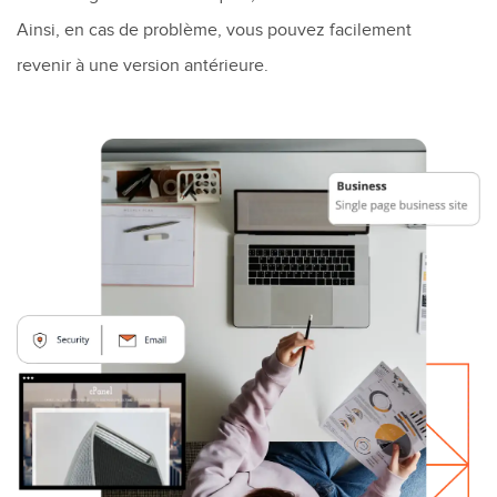
Ainsi, en cas de problème, vous pouvez facilement
revenir à une version antérieure.