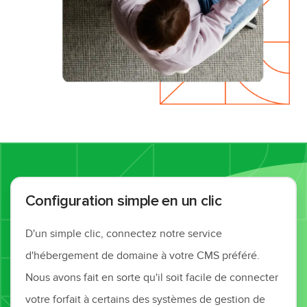
Configuration simple en un clic
D'un simple clic, connectez notre service
d'hébergement de domaine à votre CMS préféré.
Nous avons fait en sorte qu'il soit facile de connecter
votre forfait à certains des systèmes de gestion de