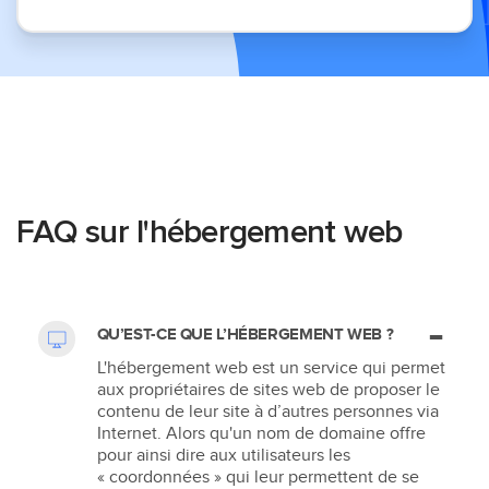
FAQ sur l'hébergement web
QU’EST-CE QUE L’HÉBERGEMENT WEB ?
L'hébergement web est un service qui permet
aux propriétaires de sites web de proposer le
contenu de leur site à d’autres personnes via
Internet. Alors qu'un nom de domaine offre
pour ainsi dire aux utilisateurs les
« coordonnées » qui leur permettent de se