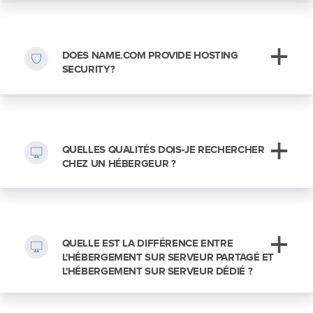
DOES NAME.COM PROVIDE HOSTING
SECURITY?
QUELLES QUALITÉS DOIS-JE RECHERCHER
CHEZ UN HÉBERGEUR ?
QUELLE EST LA DIFFÉRENCE ENTRE
L'HÉBERGEMENT SUR SERVEUR PARTAGÉ ET
L'HÉBERGEMENT SUR SERVEUR DÉDIÉ ?