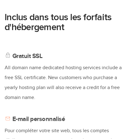
Inclus dans tous les forfaits
d'hébergement
Gratuit SSL
All domain name dedicated hosting services include a
free SSL certificate. New customers who purchase a
yearly hosting plan will also receive a credit for a free
domain name.
E-mail personnalisé
Pour compléter votre site web, tous les comptes