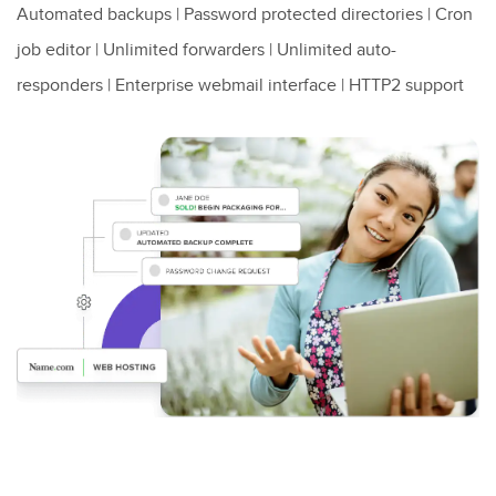
Automated backups | Password protected directories | Cron
job editor | Unlimited forwarders | Unlimited auto-
responders | Enterprise webmail interface | HTTP2 support