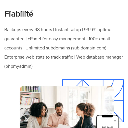
Fiabilité
Backups every 48 hours | Instant setup | 99.9% uptime
guarantee | cPanel for easy management | 100+ email
accounts | Unlimited subdomains (sub.domain.com) |
Enterprise web stats to track traffic | Web database manager
(phpmyadmin)