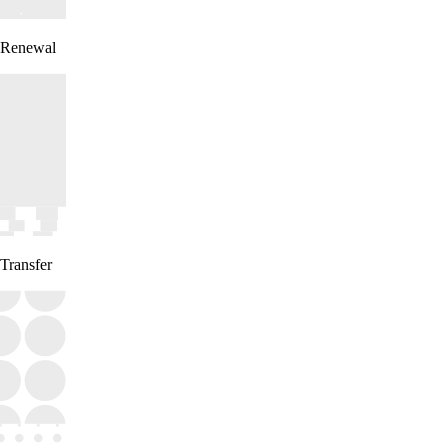
Renewal
Transfer