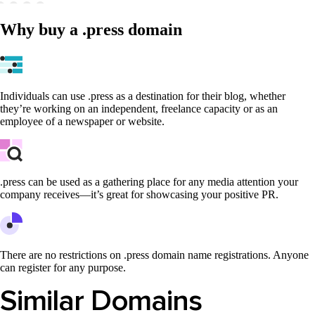
Why buy a .press domain
Individuals can use .press as a destination for their blog, whether
they’re working on an independent, freelance capacity or as an
employee of a newspaper or website.
.press can be used as a gathering place for any media attention your
company receives—it’s great for showcasing your positive PR.
There are no restrictions on .press domain name registrations. Anyone
can register for any purpose.
Similar Domains