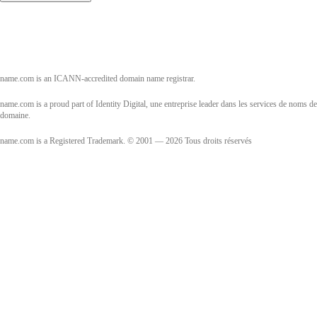
name.com is an ICANN-accredited domain name registrar.
name.com is a proud part of Identity Digital, une entreprise leader dans les services de noms de
domaine.
name.com is a Registered Trademark. © 2001 — 2026 Tous droits réservés