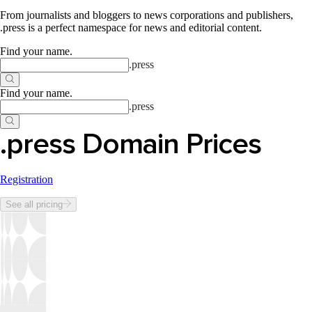
From journalists and bloggers to news corporations and publishers,
.press is a perfect namespace for news and editorial content.
Find your name
.
.
press
Find your name
.
.
press
.press Domain Prices
Registration
See all pricing