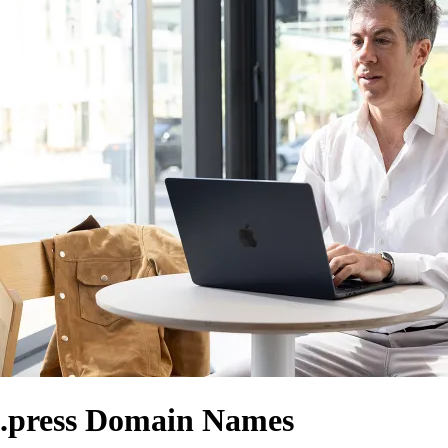
.press Domain Names