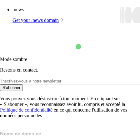
.news
Get your .news domain
Mode sombre
Restons en contact.
S'abonner
Vous pouvez vous désinscrire à tout moment. En cliquant sur
« S'abonner », vous reconnaissez avoir lu, compris et accepté la
Politique de confidentialité
en ce qui concerne l'utilisation de vos
données personnelles
Noms de domaine