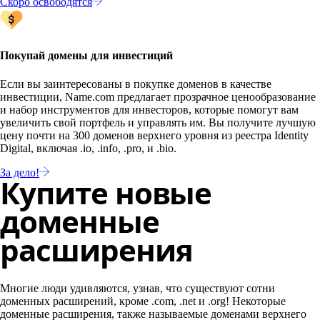
Скоро освободятся
Покупай домены для инвестиций
Если вы заинтересованы в покупке доменов в качестве
инвестиции, Name.com предлагает прозрачное ценообразование
и набор инструментов для инвесторов, которые помогут вам
увеличить свой портфель и управлять им. Вы получите лучшую
цену почти на 300 доменов верхнего уровня из реестра Identity
Digital, включая .io, .info, .pro, и .bio.
За дело!
Купите новые
доменные
расширения
Многие люди удивляются, узнав, что существуют сотни
доменных расширений, кроме .com, .net и .org! Некоторые
доменные расширения, также называемые доменами верхнего