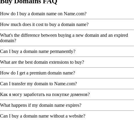
Buy Domains FAQ
How do I buy a domain name on Name.com?
How much does it cost to buy a domain name?
What's the difference between buying a new domain and an expired
domain?
Can I buy a domain name permanently?
What are the best domain extensions to buy?
How do I get a premium domain name?
Can I transfer my domain to Name.com?
Как я могу заработать на покупке доменов?
What happens if my domain name expires?
Can I buy a domain name without a website?