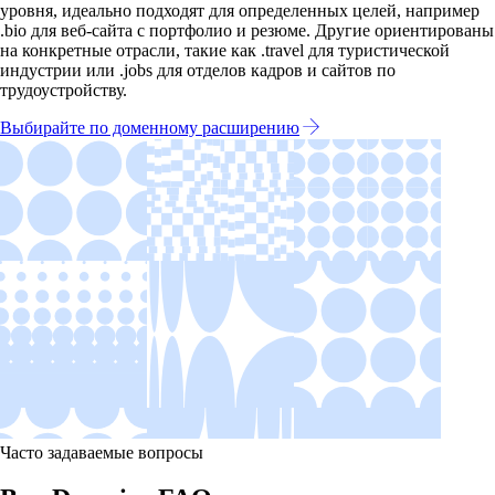
уровня, идеально подходят для определенных целей, например
.bio для веб-сайта с портфолио и резюме. Другие ориентированы
на конкретные отрасли, такие как .travel для туристической
индустрии или .jobs для отделов кадров и сайтов по
трудоустройству.
Выбирайте по доменному расширению
Часто задаваемые вопросы