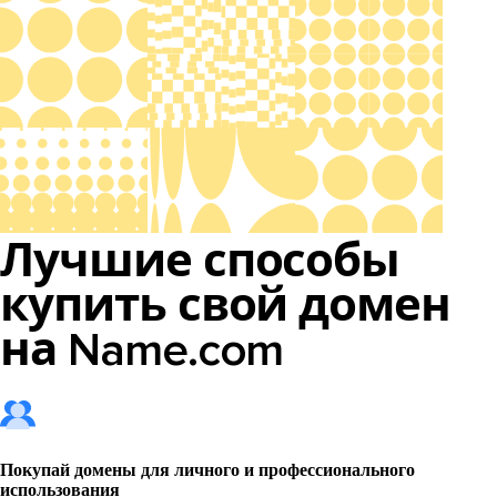
Лучшие способы
купить свой домен
на Name.com
Покупай домены для личного и профессионального
использования