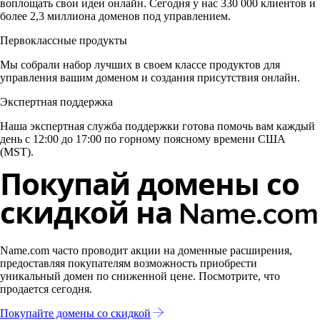
воплощать свои идеи онлайн. Сегодня у нас 330 000 клиентов и
более 2,3 миллиона доменов под управлением.
Первоклассные продукты
Мы собрали набор лучших в своем классе продуктов для
управления вашим доменом и создания присутствия онлайн.
Экспертная поддержка
Наша экспертная служба поддержки готова помочь вам каждый
день с 12:00 до 17:00 по горному поясному времени США
(MST).
Покупай домены со
скидкой на Name.com
Name.com часто проводит акции на доменные расширения,
предоставляя покупателям возможность приобрести
уникальный домен по сниженной цене. Посмотрите, что
продается сегодня.
Покупайте домены со скидкой