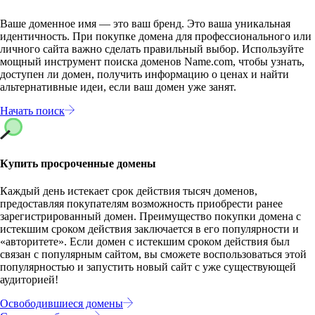
Ваше доменное имя — это ваш бренд. Это ваша уникальная
идентичность. При покупке домена для профессионального или
личного сайта важно сделать правильный выбор. Используйте
мощный инструмент поиска доменов Name.com, чтобы узнать,
доступен ли домен, получить информацию о ценах и найти
альтернативные идеи, если ваш домен уже занят.
Начать поиск
Купить просроченные домены
Каждый день истекает срок действия тысяч доменов,
предоставляя покупателям возможность приобрести ранее
зарегистрированный домен. Преимущество покупки домена с
истекшим сроком действия заключается в его популярности и
«авторитете». Если домен с истекшим сроком действия был
связан с популярным сайтом, вы сможете воспользоваться этой
популярностью и запустить новый сайт с уже существующей
аудиторией!
Освободившиеся домены