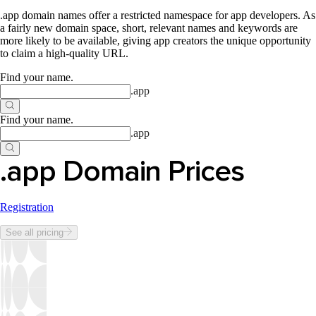
.app domain names offer a restricted namespace for app developers. As
a fairly new domain space, short, relevant names and keywords are
more likely to be available, giving app creators the unique opportunity
to claim a high-quality URL.
Find your name
.
.
app
Find your name
.
.
app
.app Domain Prices
Registration
See all pricing