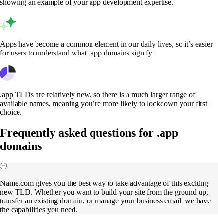
showing an example of your app development expertise.
Apps have become a common element in our daily lives, so it’s easier
for users to understand what .app domains signify.
.app TLDs are relatively new, so there is a much larger range of
available names, meaning you’re more likely to lockdown your first
choice.
Frequently asked questions for .app
domains
Name.com gives you the best way to take advantage of this exciting
new TLD. Whether you want to build your site from the ground up,
transfer an existing domain, or manage your business email, we have
the capabilities you need.