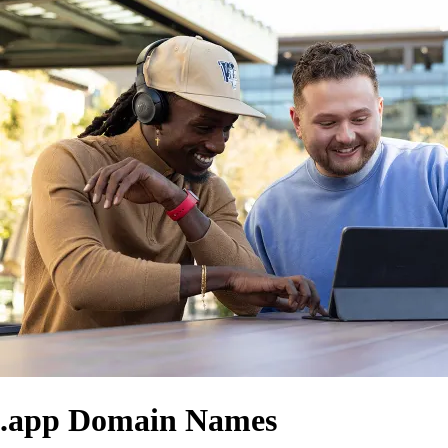
.app Domain Names