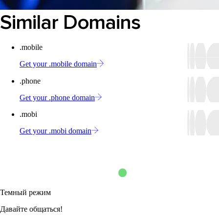
Similar Domains
.mobile
Get your .mobile domain
.phone
Get your .phone domain
.mobi
Get your .mobi domain
Темный режим
Давайте общаться!