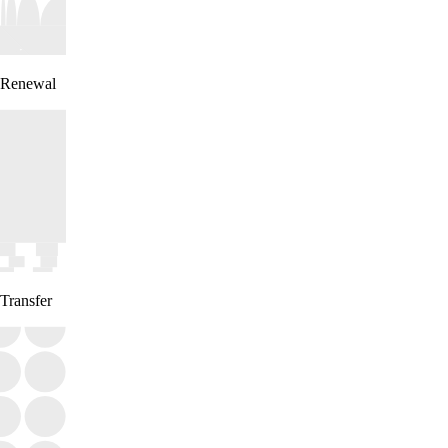
Renewal
Transfer