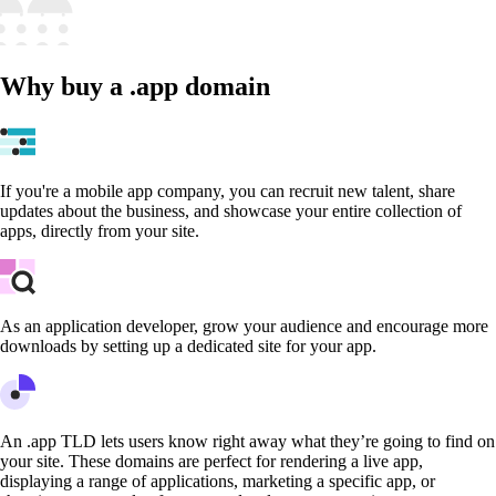
Why buy a .app domain
If you're a mobile app company, you can recruit new talent, share
updates about the business, and showcase your entire collection of
apps, directly from your site.
As an application developer, grow your audience and encourage more
downloads by setting up a dedicated site for your app.
An .app TLD lets users know right away what they’re going to find on
your site. These domains are perfect for rendering a live app,
displaying a range of applications, marketing a specific app, or