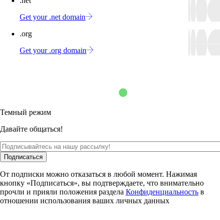
.net
Get your .net domain
.org
Get your .org domain
Темный режим
Давайте общаться!
Подписаться
От подписки можно отказаться в любой момент. Нажимая
кнопку «Подписаться», вы подтверждаете, что внимательно
прочли и прияли положения раздела
Конфиденциальность
в
отношении использования ваших личных данных