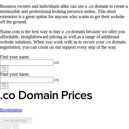
Business owners and individuals alike can use a .co domain to create a
memorable and professional looking presence online. This short
extension is a great option for anyone who wants to get their website
off the ground.
Name.com is the best way to buy a .co domain because we offer you
affordable, straightforward pricing as well as a range of additional
website solutions. When you work with us to secure your .co domain
registration, you can count on our support every step of the way.
Find your name
.
.
co
Find your name
.
.
co
.co Domain Prices
Registration
See all pricing