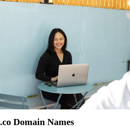
.co Domain Names