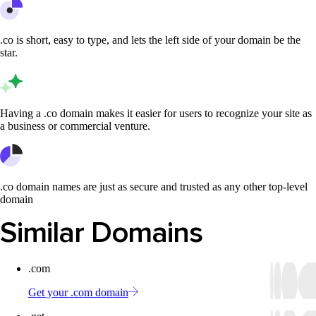
.co is short, easy to type, and lets the left side of your domain be the
star.
Having a .co domain makes it easier for users to recognize your site as
a business or commercial venture.
.co domain names are just as secure and trusted as any other top-level
domain
Similar Domains
.com
Get your .com domain