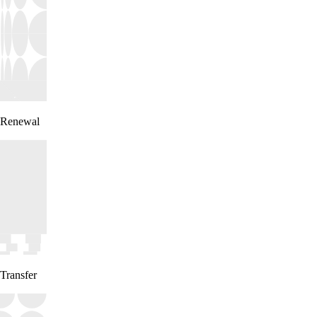
Renewal
Transfer