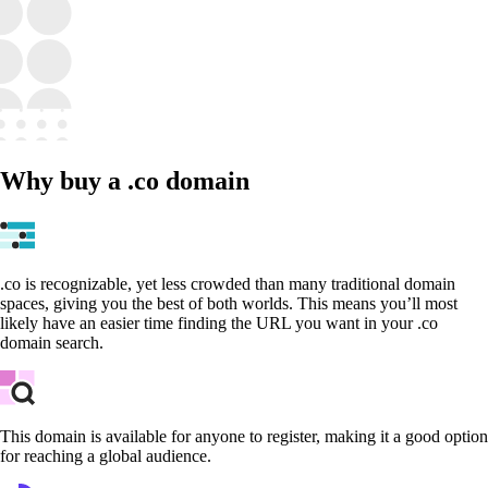
Why buy a .co domain
.co is recognizable, yet less crowded than many traditional domain
spaces, giving you the best of both worlds. This means you’ll most
likely have an easier time finding the URL you want in your .co
domain search.
This domain is available for anyone to register, making it a good option
for reaching a global audience.