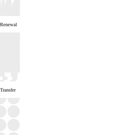
Renewal
Transfer