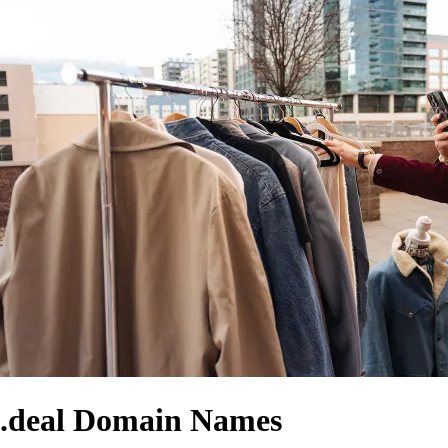
.deal Domain Names