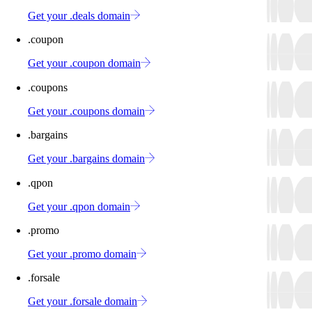
Get your .deals domain
.coupon
Get your .coupon domain
.coupons
Get your .coupons domain
.bargains
Get your .bargains domain
.qpon
Get your .qpon domain
.promo
Get your .promo domain
.forsale
Get your .forsale domain