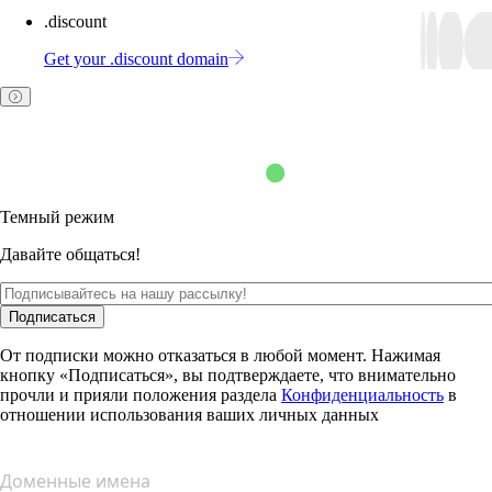
.discount
Get your .discount domain
Темный режим
Давайте общаться!
Подписаться
От подписки можно отказаться в любой момент. Нажимая
кнопку «Подписаться», вы подтверждаете, что внимательно
прочли и прияли положения раздела
Конфиденциальность
в
отношении использования ваших личных данных
Доменные имена