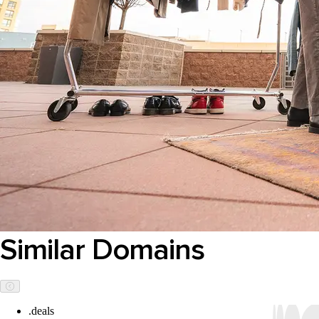
Similar Domains
.deals