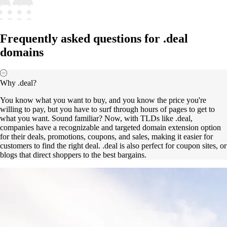
Frequently asked questions for .deal
domains
Why .deal?
You know what you want to buy, and you know the price you're
willing to pay, but you have to surf through hours of pages to get to
what you want. Sound familiar? Now, with TLDs like .deal,
companies have a recognizable and targeted domain extension option
for their deals, promotions, coupons, and sales, making it easier for
customers to find the right deal. .deal is also perfect for coupon sites, or
blogs that direct shoppers to the best bargains.