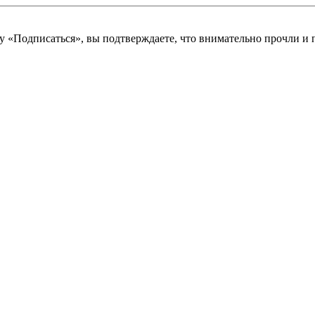
у «Подписаться», вы подтверждаете, что внимательно прочли и