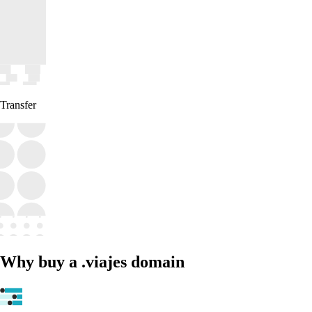
Transfer
Why buy a .viajes domain