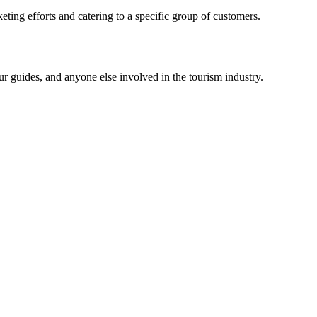
eting efforts and catering to a specific group of customers.
tour guides, and anyone else involved in the tourism industry.