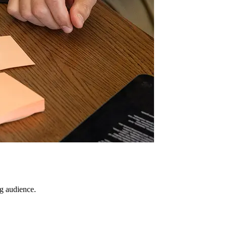
ng audience.