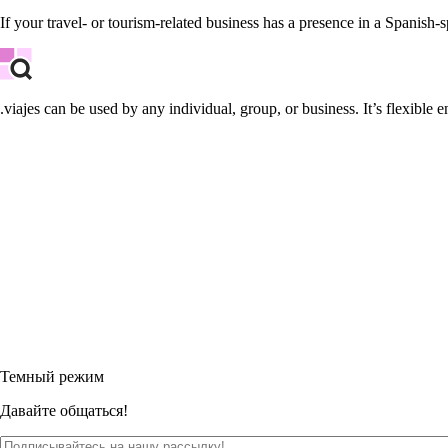
If your travel- or tourism-related business has a presence in a Spanish-
.viajes can be used by any individual, group, or business. It’s flexible e
Темный режим
Давайте общаться!