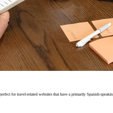
perfect for travel-related websites that have a primarily Spanish-speaki