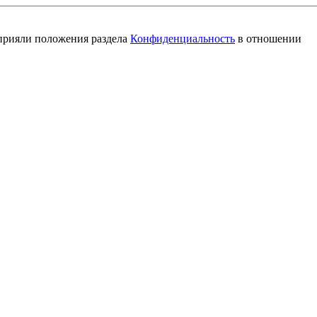
 прияли положения раздела
Конфиденциальность
в отношении