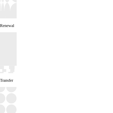
Renewal
Transfer