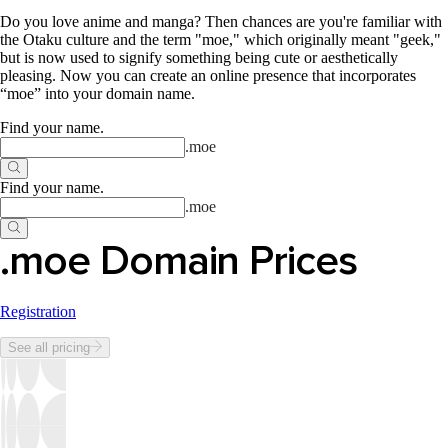
Do you love anime and manga? Then chances are you're familiar with
the Otaku culture and the term "moe," which originally meant "geek,"
but is now used to signify something being cute or aesthetically
pleasing. Now you can create an online presence that incorporates
“moe” into your domain name.
Find your name
.
.
moe
Find your name
.
.
moe
.moe Domain Prices
Registration
See all pricing