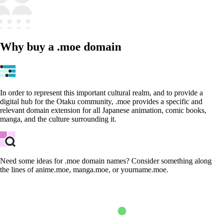
Why buy a .moe domain
In order to represent this important cultural realm, and to provide a
digital hub for the Otaku community, .moe provides a specific and
relevant domain extension for all Japanese animation, comic books,
manga, and the culture surrounding it.
Need some ideas for .moe domain names? Consider something along
the lines of anime.moe, manga.moe, or yourname.moe.