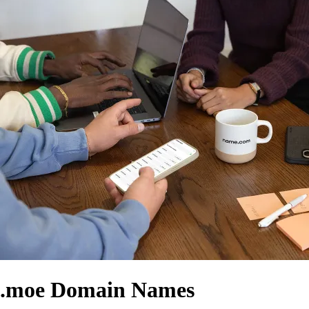
.moe Domain Names