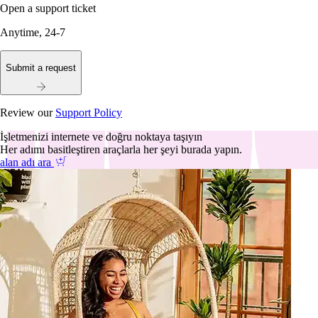
Open a support ticket
Anytime, 24-7
Submit a request
Review our
Support Policy
İşletmenizi internete ve doğru noktaya taşıyın
Her adımı basitleştiren araçlarla her şeyi burada yapın.
alan adı ara