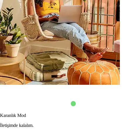
Karanlık Mod
İletişimde kalalım.