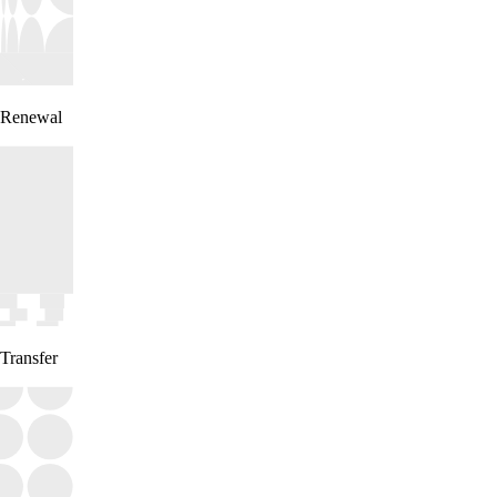
Renewal
Transfer