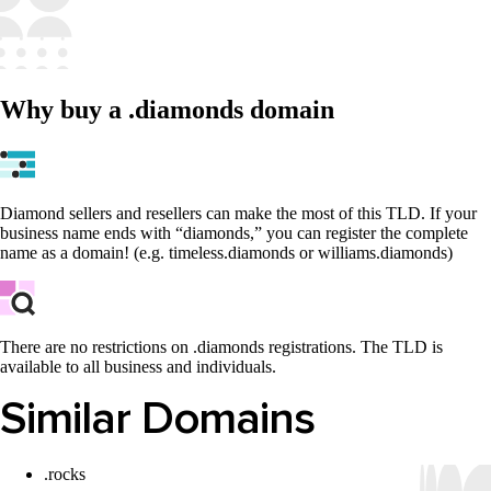
Why buy a .diamonds domain
Diamond sellers and resellers can make the most of this TLD. If your
business name ends with “diamonds,” you can register the complete
name as a domain! (e.g. timeless.diamonds or williams.diamonds)
There are no restrictions on .diamonds registrations. The TLD is
available to all business and individuals.
Similar Domains
.rocks