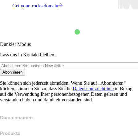
Get your .rocks domain
Dunkler Modus
Lass uns in Kontakt bleiben.
Abonnieren
Sie können sich jederzeit abmelden. Wenn Sie auf „Abonnieren“
klicken, stimmen Sie zu, dass Sie die
Datenschutzrichtlinie
in Bezug
auf die Verwendung Ihrer personenbezogenen Daten gelesen und
verstanden haben und damit einverstanden sind
Domainnamen
Produkte