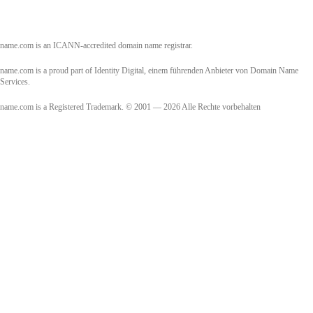
name.com is an ICANN-accredited domain name registrar.
name.com is a proud part of Identity Digital, einem führenden Anbieter von Domain Name
Services.
name.com is a Registered Trademark. © 2001 — 2026 Alle Rechte vorbehalten