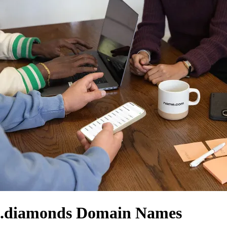
.diamonds Domain Names