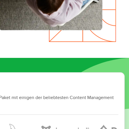
 Paket mit einigen der beliebtesten Content Management