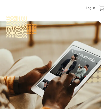
Log in