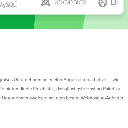
 großes Unternehmen mit vielen Angestellten arbeitest – wir
ieten dir die Flexibilität, das günstigste Hosting-Paket zu
eine Unternehmenswebsite mit dem besten Webhosting-Anbieter