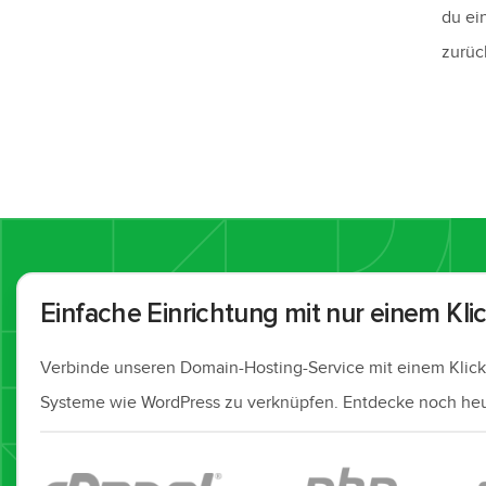
du ei
zurüc
Einfache Einrichtung mit nur einem Kli
Verbinde unseren Domain-Hosting-Service mit einem Klick
Systeme wie WordPress zu verknüpfen. Entdecke noch heu