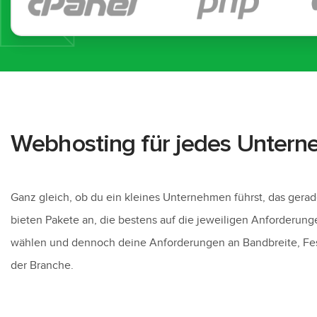
Webhosting für jedes Unter
Ganz gleich, ob du ein kleines Unternehmen führst, das gerade
bieten Pakete an, die bestens auf die jeweiligen Anforderung
wählen und dennoch deine Anforderungen an Bandbreite, Fest
der Branche.