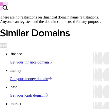
There are no restrictions on .financial domain name registrations.
Anyone can register, and the domain can be used for any purpose.
Similar Domains
.finance
Get your .finance domain
.money
Get your .money domain
.cash
Get your .cash domain
.market