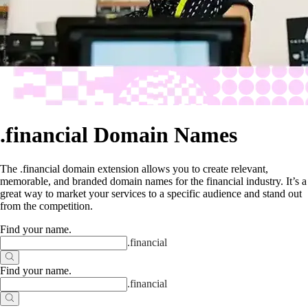
.financial Domain Names
The .financial domain extension allows you to create relevant,
memorable, and branded domain names for the financial industry. It’s a
great way to market your services to a specific audience and stand out
from the competition.
Find your name
.
.
financial
Find your name
.
.
financial