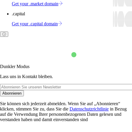
Get your .market domain
.capital
Get your .capital domain
Dunkler Modus
Lass uns in Kontakt bleiben.
Abonnieren
Sie können sich jederzeit abmelden. Wenn Sie auf „Abonnieren“
klicken, stimmen Sie zu, dass Sie die
Datenschutzrichtlinie
in Bezug
auf die Verwendung Ihrer personenbezogenen Daten gelesen und
verstanden haben und damit einverstanden sind