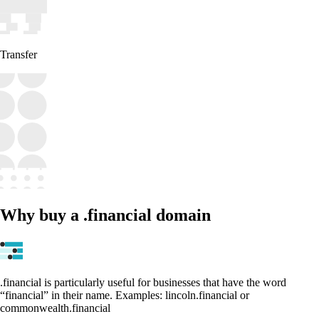
Transfer
Why buy a .financial domain
.financial is particularly useful for businesses that have the word
“financial” in their name. Examples: lincoln.financial or
commonwealth.financial