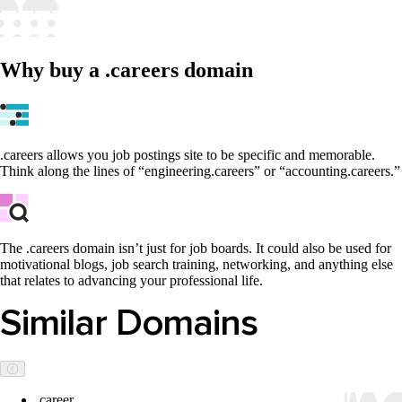
Why buy a .careers domain
.careers allows you job postings site to be specific and memorable.
Think along the lines of “engineering.careers” or “accounting.careers.”
The .careers domain isn’t just for job boards. It could also be used for
motivational blogs, job search training, networking, and anything else
that relates to advancing your professional life.
Similar Domains
.career