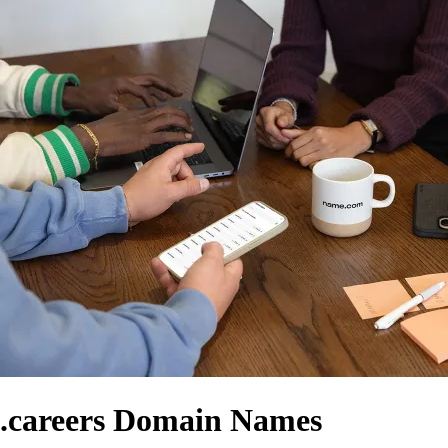
.careers Domain Names