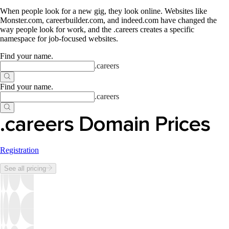
When people look for a new gig, they look online. Websites like
Monster.com, careerbuilder.com, and indeed.com have changed the
way people look for work, and the .careers creates a specific
namespace for job-focused websites.
Find your name
.
.
careers
Find your name
.
.
careers
.careers Domain Prices
Registration
See all pricing