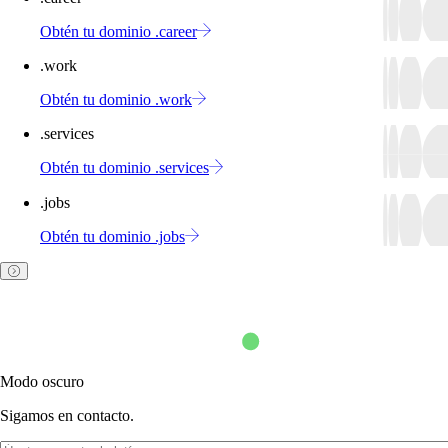
Obtén tu dominio .career
.work
Obtén tu dominio .work
.services
Obtén tu dominio .services
.jobs
Obtén tu dominio .jobs
Modo oscuro
Sigamos en contacto.