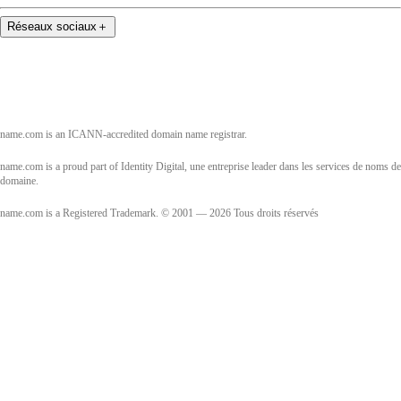
Réseaux sociaux
＋
name.com is an ICANN-accredited domain name registrar.
name.com is a proud part of Identity Digital, une entreprise leader dans les services de noms de
domaine.
name.com is a Registered Trademark. © 2001 — 2026 Tous droits réservés