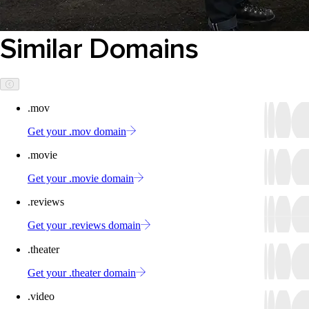
Similar Domains
.mov
Get your .mov domain
.movie
Get your .movie domain
.reviews
Get your .reviews domain
.theater
Get your .theater domain
.video