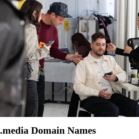
.media Domain Names