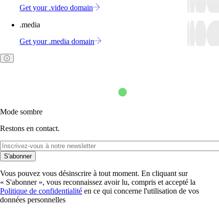
Get your .video domain
.media
Get your .media domain
Mode sombre
Restons en contact.
S'abonner
Vous pouvez vous désinscrire à tout moment. En cliquant sur
« S'abonner », vous reconnaissez avoir lu, compris et accepté la
Politique de confidentialité
en ce qui concerne l'utilisation de vos
données personnelles