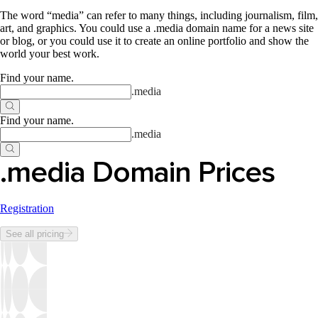
The word “media” can refer to many things, including journalism, film,
art, and graphics. You could use a .media domain name for a news site
or blog, or you could use it to create an online portfolio and show the
world your best work.
Find your name
.
.
media
Find your name
.
.
media
.media Domain Prices
Registration
See all pricing