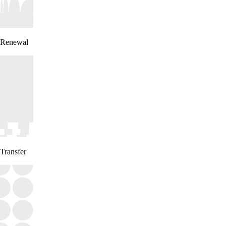
Renewal
Transfer