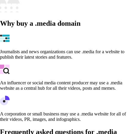
Why buy a .media domain
Journalists and news organizations can use .media for a website to
publish their latest stories and features.
An influencer or social media content producer may use a .media
website as a central hub for all their videos, posts and memes.
A corporation or small business may use a .media website for all of
their videos, PR, images, and infographics.
Frequently asked questions for .media