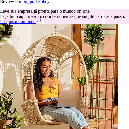
Review our
Support Policy
Leve sua empresa já pronta para o mundo on-line.
Faça tudo aqui mesmo, com ferramentas que simplificam cada passo.
Pesquisar domínios