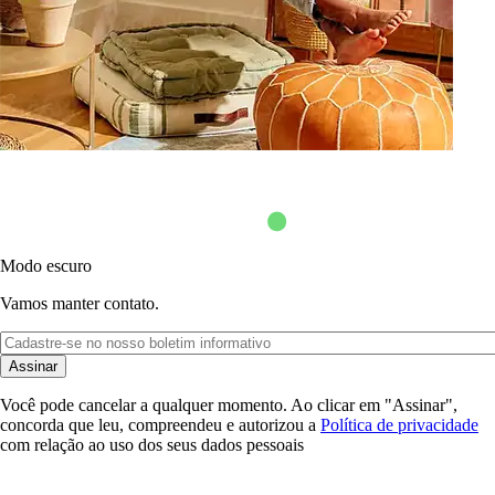
Modo escuro
Vamos manter contato.
Assinar
Você pode cancelar a qualquer momento. Ao clicar em "Assinar",
concorda que leu, compreendeu e autorizou a
Política de privacidade
com relação ao uso dos seus dados pessoais