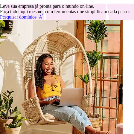
Leve sua empresa já pronta para o mundo on-line.
Faça tudo aqui mesmo, com ferramentas que simplificam cada passo.
Pesquisar domínios