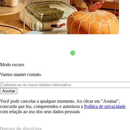
Modo escuro
Vamos manter contato.
Assinar
Você pode cancelar a qualquer momento. Ao clicar em "Assinar",
concorda que leu, compreendeu e autorizou a
Política de privacidade
com relação ao uso dos seus dados pessoais
Nomes de domínios