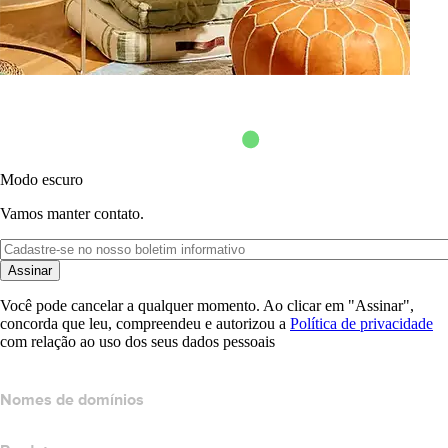
Modo escuro
Vamos manter contato.
Assinar
Você pode cancelar a qualquer momento. Ao clicar em "Assinar",
concorda que leu, compreendeu e autorizou a
Política de privacidade
com relação ao uso dos seus dados pessoais
Nomes de domínios