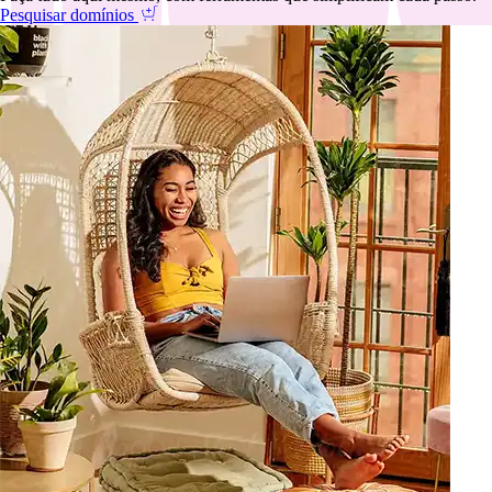
Pesquisar domínios