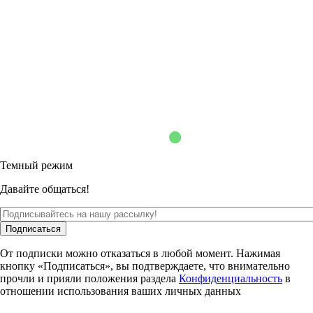
Темный режим
Давайте общаться!
Подписаться
От подписки можно отказаться в любой момент. Нажимая
кнопку «Подписаться», вы подтверждаете, что внимательно
прочли и прияли положения раздела
Конфиденциальность
в
отношении использования ваших личных данных