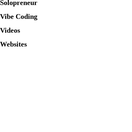
Solopreneur
Vibe Coding
Videos
Websites