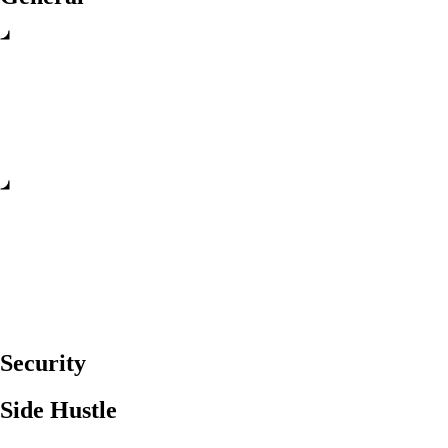
Security
Side Hustle