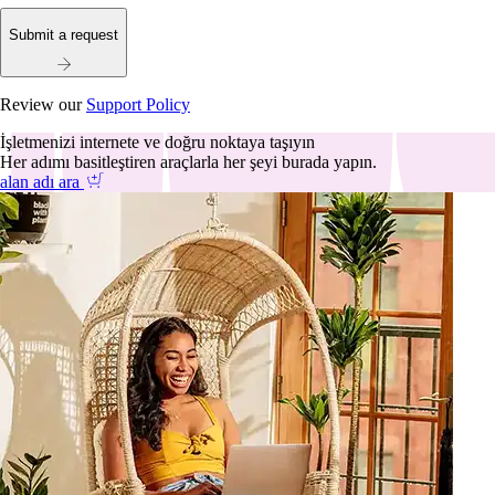
Submit a request
Review our
Support Policy
İşletmenizi internete ve doğru noktaya taşıyın
Her adımı basitleştiren araçlarla her şeyi burada yapın.
alan adı ara