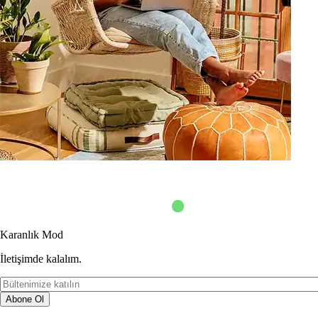
Karanlık Mod
İletişimde kalalım.
Abone Ol