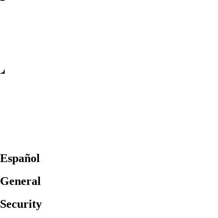
Español
General
Security