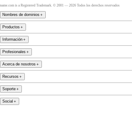
name.com is a Registered Trademark. © 2001 — 2026 Todos los derechos reservados
Nombres de dominios
＋
Productos
＋
Información
＋
Profesionales
＋
Acerca de nosotros
＋
Recursos
＋
Soporte
＋
Social
＋