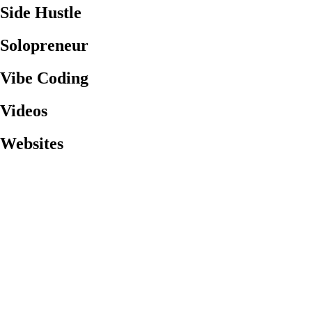
Side Hustle
Solopreneur
Vibe Coding
Videos
Websites