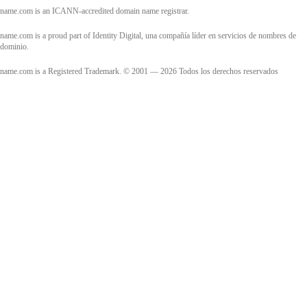
name.com is an ICANN-accredited domain name registrar.
name.com is a proud part of Identity Digital, una compañía líder en servicios de nombres de
dominio.
name.com is a Registered Trademark. © 2001 — 2026 Todos los derechos reservados