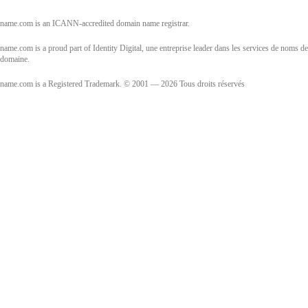
name.com is an ICANN-accredited domain name registrar.
name.com is a proud part of Identity Digital, une entreprise leader dans les services de noms de
domaine.
name.com is a Registered Trademark. © 2001 — 2026 Tous droits réservés