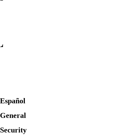
Español
General
Security