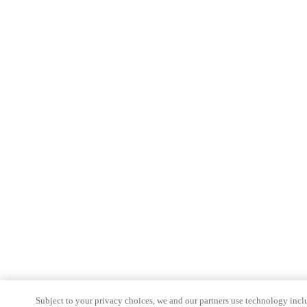
Subject to your privacy choices, we and our partners use technology incl