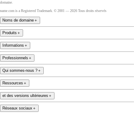
domaine.
name.com is a Registered Trademark. © 2001 — 2026 Tous droits réservés
Noms de domaine
＋
Produits
＋
Informations
＋
Professionnels
＋
Qui sommes-nous ?
＋
Ressources
＋
et des versions ultérieures
＋
Réseaux sociaux
＋