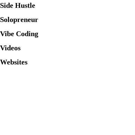
Side Hustle
Solopreneur
Vibe Coding
Videos
Websites