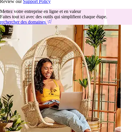
Review our
Support Policy
Mettez votre entreprise en ligne et en valeur
Faites tout ici avec des outils qui simplifient chaque étape.
rechercher des domaines