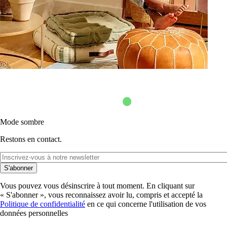
Mode sombre
Restons en contact.
S'abonner
Vous pouvez vous désinscrire à tout moment. En cliquant sur
« S'abonner », vous reconnaissez avoir lu, compris et accepté la
Politique de confidentialité
en ce qui concerne l'utilisation de vos
données personnelles