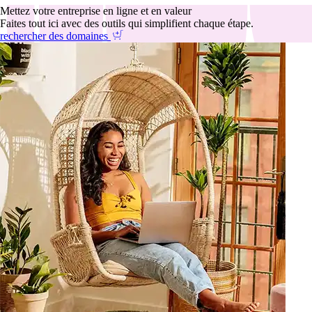
Mettez votre entreprise en ligne et en valeur
Faites tout ici avec des outils qui simplifient chaque étape.
rechercher des domaines