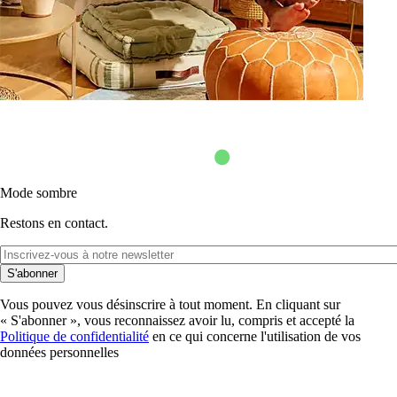
Mode sombre
Restons en contact.
S'abonner
Vous pouvez vous désinscrire à tout moment. En cliquant sur
« S'abonner », vous reconnaissez avoir lu, compris et accepté la
Politique de confidentialité
en ce qui concerne l'utilisation de vos
données personnelles