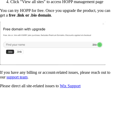
Click "View all sites" to access HOPP management page
You can try HOPP for free. Once you upgrade the product, you can
get a
free .link or .bio domain
.
If you have any billing or account-related issues, please reach out to
our
support team
.
Please direct all site-related issues to
Wix Support