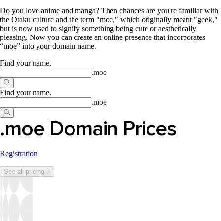
Do you love anime and manga? Then chances are you're familiar with
the Otaku culture and the term "moe," which originally meant "geek,"
but is now used to signify something being cute or aesthetically
pleasing. Now you can create an online presence that incorporates
“moe” into your domain name.
Find your name
.
.
moe
Find your name
.
.
moe
.moe Domain Prices
Registration
See all pricing