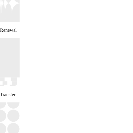
Renewal
Transfer