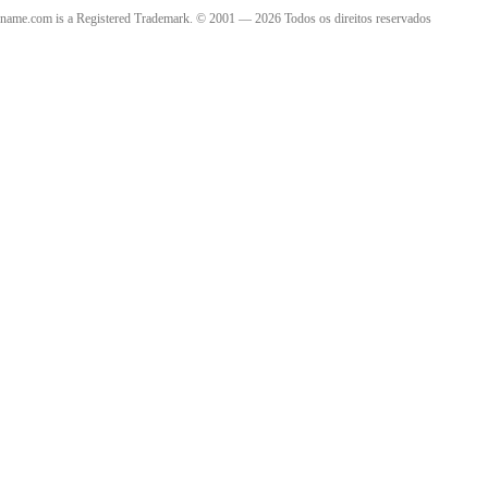
name.com is a Registered Trademark. © 2001 — 2026 Todos os direitos reservados