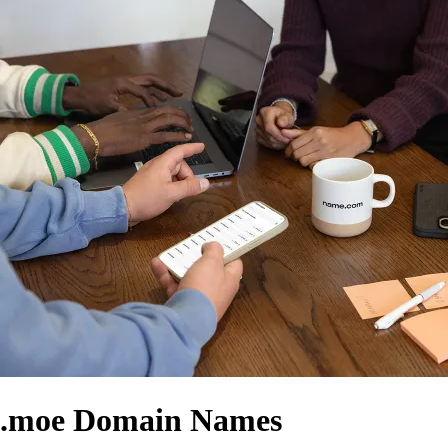
.moe Domain Names