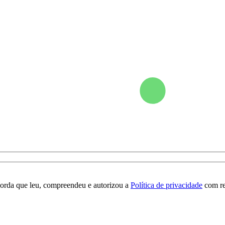
orda que leu, compreendeu e autorizou a
Política de privacidade
com re