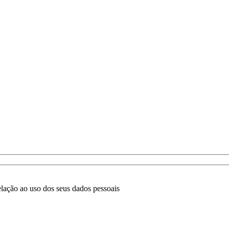
lação ao uso dos seus dados pessoais