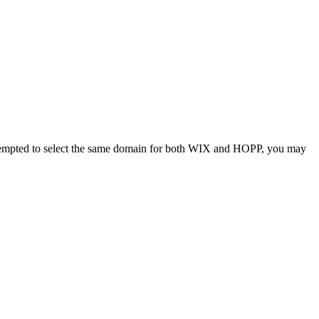
ttempted to select the same domain for both WIX and HOPP, you may