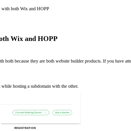
 with both Wix and HOPP
both Wix and HOPP
h both because they are both website builder products. If you have a
 while hosting a subdomain with the other.
.