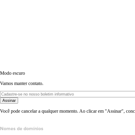
Modo escuro
Vamos manter contato.
Assinar
Você pode cancelar a qualquer momento. Ao clicar em "Assinar", conc
Nomes de domínios