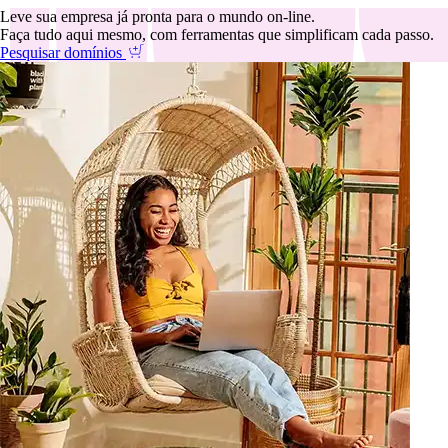
Leve sua empresa já pronta para o mundo on-line.
Faça tudo aqui mesmo, com ferramentas que simplificam cada passo.
Pesquisar domínios