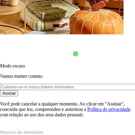
Modo escuro
Vamos manter contato.
Assinar
Você pode cancelar a qualquer momento. Ao clicar em "Assinar",
concorda que leu, compreendeu e autorizou a
Política de privacidade
com relação ao uso dos seus dados pessoais
Nomes de domínios