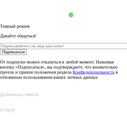
Темный режим
Давайте общаться!
Подписаться
От подписки можно отказаться в любой момент. Нажимая
кнопку «Подписаться», вы подтверждаете, что внимательно
прочли и прияли положения раздела
Конфиденциальность
в
отношении использования ваших личных данных
Доменные имена
Услуги
Хостинг
Облачный хостинг