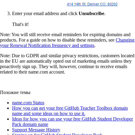
Enter your
email address
and click
Unsubscribe
.
That's it!
Note: You will still receive email reminders for expiring domains and
products. For a guide on how to disable these reminders, see
Changing
your Renewal Notification frequency and settings
.
Note: Due to GDPR and similar privacy restrictions, customers located
in the EU are automatically opted out of marketing emails unless they
proactively sign up. They will, however, continue to receive emails
related to their name.com account.
Похожие темы
name.com Status
How you can get your free GitHub Teacher Toolbox domain
name and some ideas on how to use it.
Ideas for how you can use your free GitHub Student Developer
Pack domain name
Support Message History