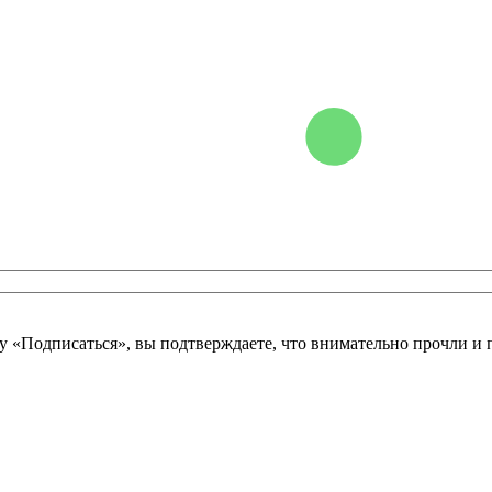
у «Подписаться», вы подтверждаете, что внимательно прочли и