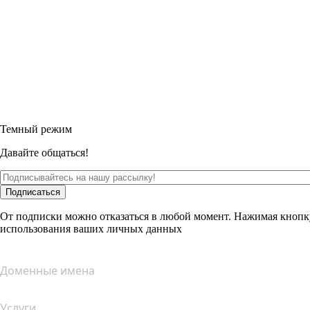
Темный режим
Давайте общаться!
Подписаться
От подписки можно отказаться в любой момент. Нажимая кнопк
использования ваших личных данных
Доменные имена
Услуги