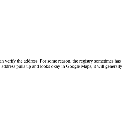
an verify the address. For some reason, the registry sometimes has
he address pulls up and looks okay in Google Maps, it will generally