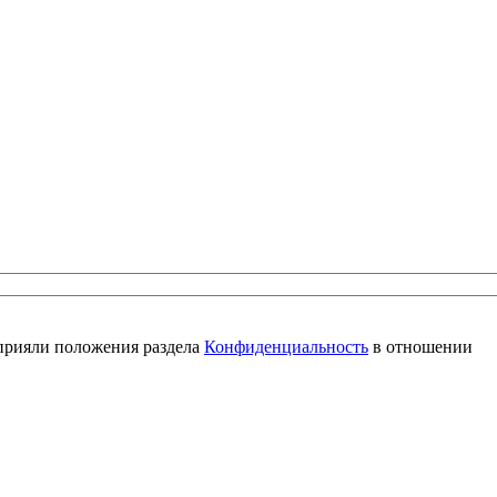
 прияли положения раздела
Конфиденциальность
в отношении