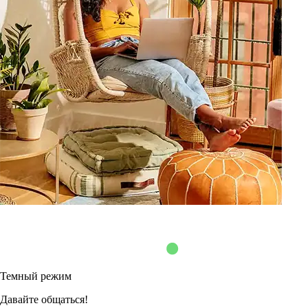
Темный режим
Давайте общаться!