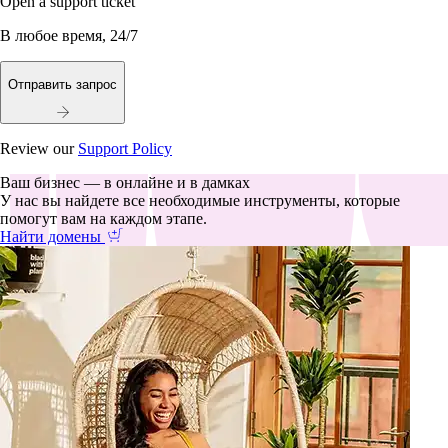
Open a support ticket
В любое время, 24/7
Отправить запрос
Review our
Support Policy
Ваш бизнес — в онлайне и в дамках
У нас вы найдете все необходимые инструменты, которые
помогут вам на каждом этапе.
Найти домены