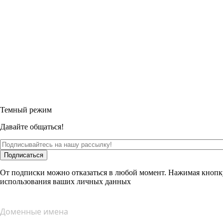
Темный режим
Давайте общаться!
Подписаться
От подписки можно отказаться в любой момент. Нажимая кнопк
использования ваших личных данных
Доменные имена