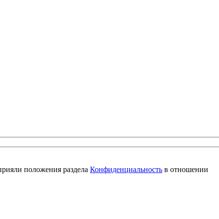
 прияли положения раздела
Конфиденциальность
в отношении