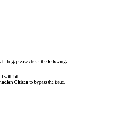
 failing, please check the following:
 will fail.
adian Citizen
to bypass the issue.