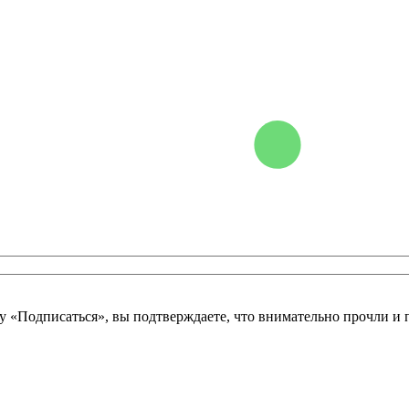
у «Подписаться», вы подтверждаете, что внимательно прочли и