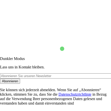
Dunkler Modus
Lass uns in Kontakt bleiben.
Abonnieren
Sie können sich jederzeit abmelden. Wenn Sie auf „Abonnieren“
klicken, stimmen Sie zu, dass Sie die
Datenschutzrichtlinie
in Bezug
auf die Verwendung Ihrer personenbezogenen Daten gelesen und
verstanden haben und damit einverstanden sind