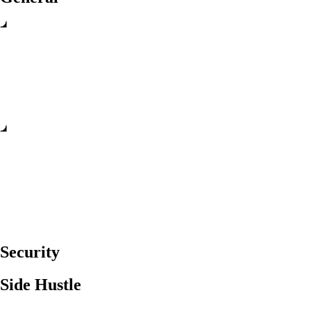
Security
Side Hustle