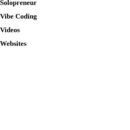
Solopreneur
Vibe Coding
Videos
Websites