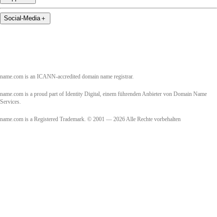
Social-Media
＋
name.com is an ICANN-accredited domain name registrar.
name.com is a proud part of Identity Digital, einem führenden Anbieter von Domain Name
Services.
name.com is a Registered Trademark. © 2001 — 2026 Alle Rechte vorbehalten