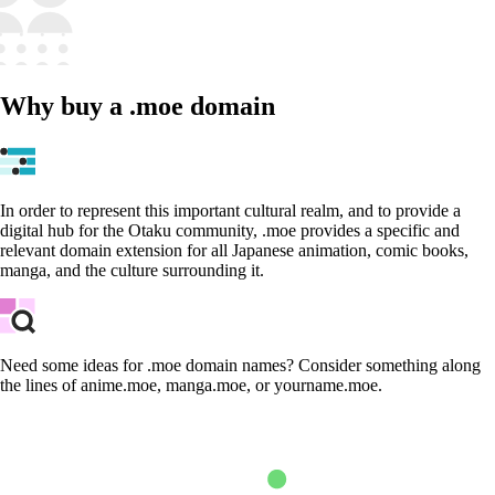
Why buy a .moe domain
In order to represent this important cultural realm, and to provide a
digital hub for the Otaku community, .moe provides a specific and
relevant domain extension for all Japanese animation, comic books,
manga, and the culture surrounding it.
Need some ideas for .moe domain names? Consider something along
the lines of anime.moe, manga.moe, or yourname.moe.