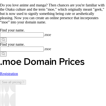
Do you love anime and manga? Then chances are you're familiar with
the Otaku culture and the term "moe," which originally meant "geek,"
but is now used to signify something being cute or aesthetically
pleasing. Now you can create an online presence that incorporates
“moe” into your domain name.
Find your name
.
.
moe
Find your name
.
.
moe
.moe Domain Prices
Registration
See all pricing