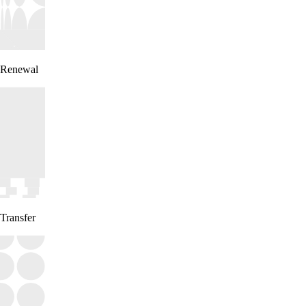
Renewal
Transfer