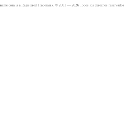
name.com is a Registered Trademark. © 2001 — 2026 Todos los derechos reservados