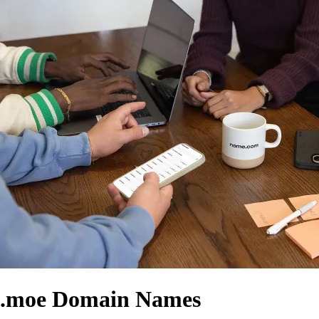
.moe Domain Names