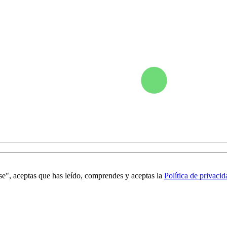
se", aceptas que has leído, comprendes y aceptas la
Política de privacid