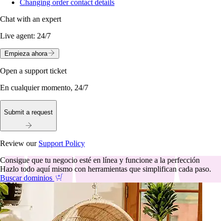
Changing order contact details
Chat with an expert
Live agent:
24/7
Empieza ahora
Open a support ticket
En cualquier momento, 24/7
Submit a request
Review our
Support Policy
Consigue que tu negocio esté en línea y funcione a la perfección
Hazlo todo aquí mismo con herramientas que simplifican cada paso.
Buscar dominios