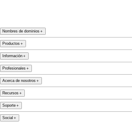
Nombres de dominios
＋
Productos
＋
Información
＋
Profesionales
＋
Acerca de nosotros
＋
Recursos
＋
Soporte
＋
Social
＋