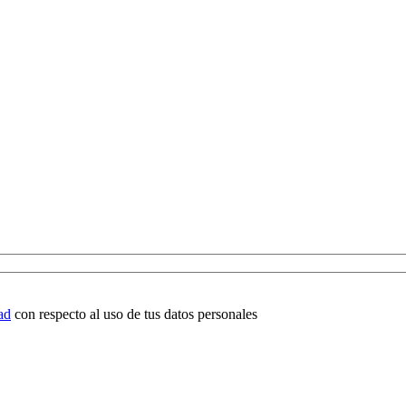
ad
con respecto al uso de tus datos personales