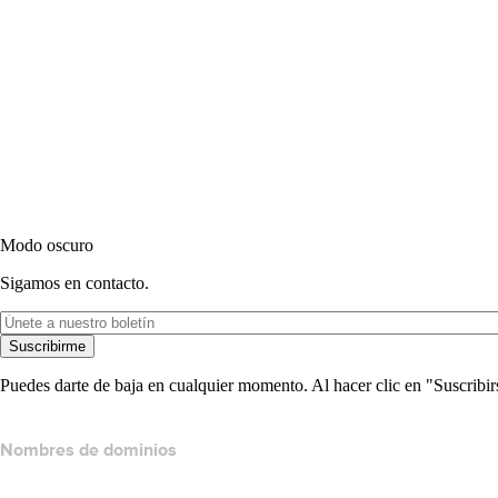
Modo oscuro
Sigamos en contacto.
Suscribirme
Puedes darte de baja en cualquier momento. Al hacer clic en "Suscribir
Nombres de dominios