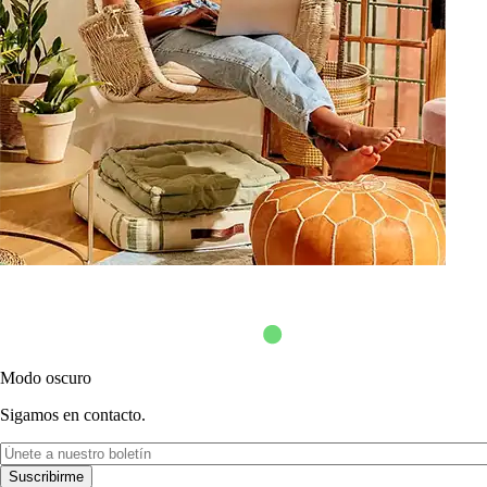
Modo oscuro
Sigamos en contacto.
Suscribirme