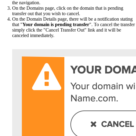
the navigation.
On the Domains page, click on the domain that is pending
transfer out that you wish to cancel.
On the Domain Details page, there will be a notification stating
that "
Your domain is pending transfer
". To cancel the transfer
simply click the "
Cancel Transfer Out
" link and it will be
canceled immediately.