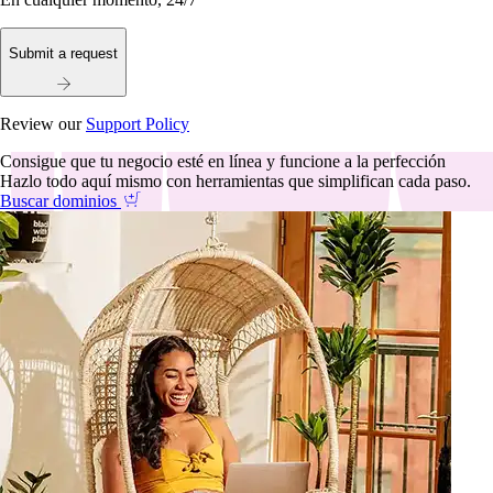
Submit a request
Review our
Support Policy
Consigue que tu negocio esté en línea y funcione a la perfección
Hazlo todo aquí mismo con herramientas que simplifican cada paso.
Buscar dominios