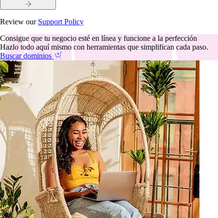
Review our
Support Policy
Consigue que tu negocio esté en línea y funcione a la perfección
Hazlo todo aquí mismo con herramientas que simplifican cada paso.
Buscar dominios