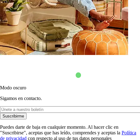
Modo oscuro
Sigamos en contacto.
Suscribirme
Puedes darte de baja en cualquier momento. Al hacer clic en
"Suscribirse", aceptas que has leído, comprendes y aceptas la
Política
de privacidad
con respecto al uso de tus datos personales