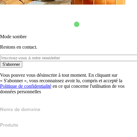
Mode sombre
Restons en contact.
S'abonner
Vous pouvez vous désinscrire à tout moment. En cliquant sur
« S'abonner », vous reconnaissez avoir lu, compris et accepté la
Politique de confidentialité
en ce qui concerne l'utilisation de vos
données personnelles
Noms de domaine
Produits
Hébergement web