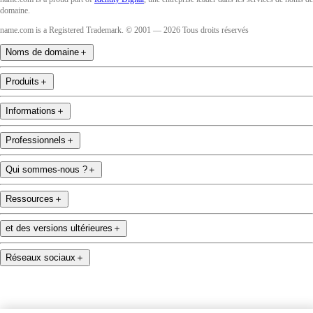
domaine.
name.com is a Registered Trademark. © 2001 — 2026 Tous droits réservés
Noms de domaine
＋
Produits
＋
Informations
＋
Professionnels
＋
Qui sommes-nous ?
＋
Ressources
＋
et des versions ultérieures
＋
Réseaux sociaux
＋