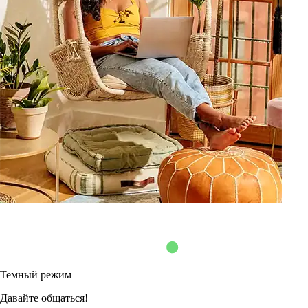
Темный режим
Давайте общаться!