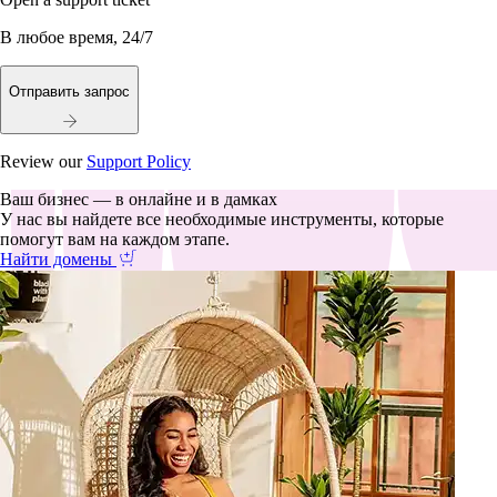
В любое время, 24/7
Отправить запрос
Review our
Support Policy
Ваш бизнес — в онлайне и в дамках
У нас вы найдете все необходимые инструменты, которые
помогут вам на каждом этапе.
Найти домены