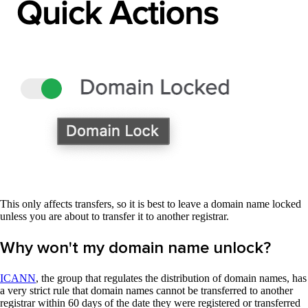
This only affects transfers, so it is best to leave a domain name locked
unless you are about to transfer it to another registrar.
Why won't my domain name unlock?
ICANN
, the group that regulates the distribution of domain names, has
a very strict rule that domain names cannot be transferred to another
registrar within 60 days of the date they were registered or transferred